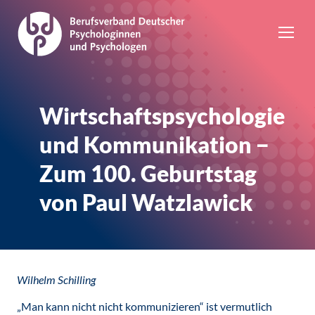
Wirtschaftspsychologie
und Kommunikation −
Zum 100. Geburtstag
von Paul Watzlawick
Wilhelm Schilling
„Man kann nicht nicht kommunizieren“ ist vermutlich