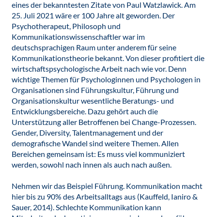
eines der bekanntesten Zitate von Paul Watzlawick. Am
25. Juli 2021 wäre er 100 Jahre alt geworden. Der
Psychotherapeut, Philosoph und
Kommunikationswissenschaftler war im
deutschsprachigen Raum unter anderem für seine
Kommunikationstheorie bekannt. Von dieser profitiert die
wirtschaftspsychologische Arbeit nach wie vor. Denn
wichtige Themen für Psychologinnen und Psychologen in
Organisationen sind Führungskultur, Führung und
Organisationskultur wesentliche Beratungs- und
Entwicklungsbereiche. Dazu gehört auch die
Unterstützung aller Betroffenen bei Change-Prozessen.
Gender, Diversity, Talentmanagement und der
demografische Wandel sind weitere Themen. Allen
Bereichen gemeinsam ist: Es muss viel kommuniziert
werden, sowohl nach innen als auch nach außen.
Nehmen wir das Beispiel Führung. Kommunikation macht
hier bis zu 90% des Arbeitsalltags aus (Kauffeld, Ianiro &
Sauer, 2014). Schlechte Kommunikation kann