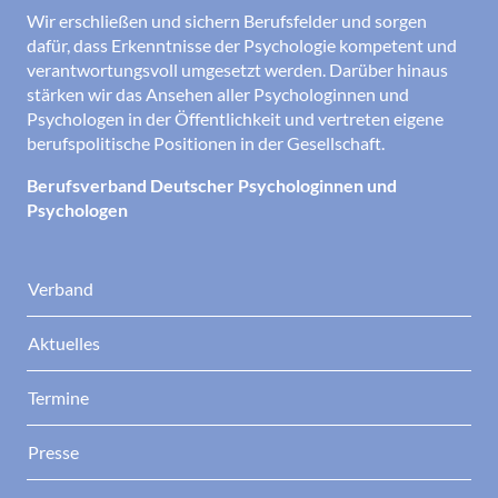
Wir erschließen und sichern Berufsfelder und sorgen
dafür, dass Erkenntnisse der Psychologie kompetent und
verantwortungsvoll umgesetzt werden. Darüber hinaus
stärken wir das Ansehen aller Psychologinnen und
Psychologen in der Öffentlichkeit und vertreten eigene
berufspolitische Positionen in der Gesellschaft.
Berufsverband Deutscher Psychologinnen und
Psychologen
Verband
Aktuelles
Termine
Presse