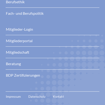
Berufsethik
Fach- und Berufspolitik
Mitglieder-Login
Mitgliederportal
Mitgliedschaft
Beratung
BDP Zertifizierungen
Impressum
Datenschutz
Kontakt