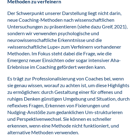
Methoden zu verfeinern
Der Schwerpunkt unserer Darstellung liegt nicht darin,
neue Coaching-Methoden nach wissenschaftlichen
Untersuchungen zu präsentieren (siehe dazu Greif, 2021),
sondern wir verwenden psychologische und
neurowissenschaftliche Erkenntnisse und die
»wissenschaftliche Lupe« zum Verfeinern vorhandener
Methoden. Im Fokus steht dabei die Frage, wie die
Emergenz neuer Einsichten oder sogar intensiver Aha-
Erlebnisse im Coaching gefördert werden kann.
Es trägt zur Professionalisierung von Coaches bei, wenn
sie genau wissen, worauf zu achten ist, um diese Highlights
zu ermöglichen: durch Gestaltung einer für offenes und
ruhiges Denken günstigen Umgebung und Situation, durch
reflexives Fragen, Erkennen von Fixierungen und
Nudging-Anstöße zum gedanklichen Um-strukturieren
und Perspektivenwechsel. Sie können es schneller
erkennen, wenn eine Methode nicht funktioniert, und
alternative Methoden verwenden.