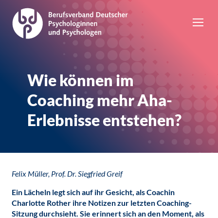
Wie können im
Coaching mehr Aha-
Erlebnisse entstehen?
Felix Müller, Prof. Dr. Siegfried Greif
Ein Lächeln legt sich auf ihr Gesicht, als Coachin
Charlotte Rother ihre Notizen zur letzten Coaching-
Sitzung durchsieht. Sie erinnert sich an den Moment, als