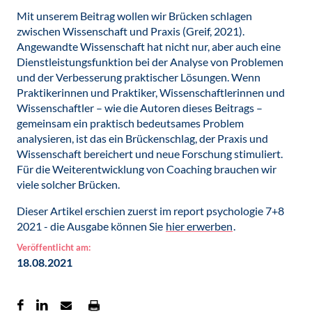
Mit unserem Beitrag wollen wir Brücken schlagen
zwischen Wissenschaft und Praxis (Greif, 2021).
Angewandte Wissenschaft hat nicht nur, aber auch eine
Dienstleistungsfunktion bei der Analyse von Problemen
und der Verbesserung praktischer Lösungen. Wenn
Praktikerinnen und Praktiker, Wissenschaftlerinnen und
Wissenschaftler – wie die Autoren dieses Beitrags –
gemeinsam ein praktisch bedeutsames Problem
analysieren, ist das ein Brückenschlag, der Praxis und
Wissenschaft bereichert und neue Forschung stimuliert.
Für die Weiterentwicklung von Coaching brauchen wir
viele solcher Brücken.
Dieser Artikel erschien zuerst im report psychologie 7+8
2021 - die Ausgabe können Sie
hier erwerben
.
Veröffentlicht am:
18.08.2021