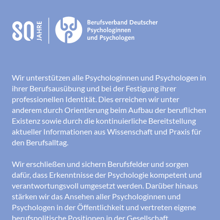
Wir unterstützen alle Psychologinnen und Psychologen in
ihrer Berufsausübung und bei der Festigung ihrer
professionellen Identität. Dies erreichen wir unter
anderem durch Orientierung beim Aufbau der beruflichen
Existenz sowie durch die kontinuierliche Bereitstellung
aktueller Informationen aus Wissenschaft und Praxis für
den Berufsalltag.
Wir erschließen und sichern Berufsfelder und sorgen
dafür, dass Erkenntnisse der Psychologie kompetent und
verantwortungsvoll umgesetzt werden. Darüber hinaus
stärken wir das Ansehen aller Psychologinnen und
Psychologen in der Öffentlichkeit und vertreten eigene
berufspolitische Positionen in der Gesellschaft.