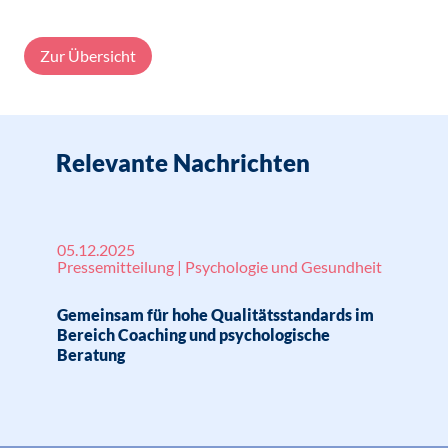
Zur Übersicht
Relevante Nachrichten
05.12.2025
Pressemitteilung | Psychologie und Gesundheit
Gemeinsam für hohe Qualitätsstandards im
Bereich Coaching und psychologische
Beratung