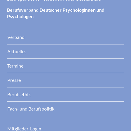
Berufsverband Deutscher Psychologinnen und
Psychologen
Verband
Aktuelles
Termine
Presse
Berufsethik
Fach- und Berufspolitik
Mitglieder-Login