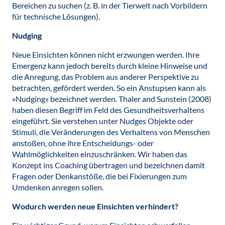
Bereichen zu suchen (z. B. in der Tierwelt nach Vorbildern
für technische Lösungen).
Nudging
Neue Einsichten können nicht erzwungen werden. Ihre
Emergenz kann jedoch bereits durch kleine Hinweise und
die Anregung, das Problem aus anderer Perspektive zu
betrachten, gefördert werden. So ein Anstupsen kann als
»Nudging« bezeichnet werden. Thaler and Sunstein (2008)
haben diesen Begriff im Feld des Gesundheitsverhaltens
eingeführt. Sie verstehen unter Nudges Objekte oder
Stimuli, die Veränderungen des Verhaltens von Menschen
anstoßen, ohne ihre Entscheidungs- oder
Wahlmöglichkeiten einzuschränken. Wir haben das
Konzept ins Coaching übertragen und bezeichnen damit
Fragen oder Denkanstöße, die bei Fixierungen zum
Umdenken anregen sollen.
Wodurch werden neue Einsichten verhindert?