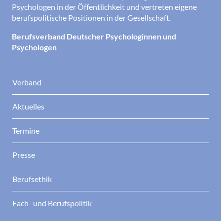
Psychologen in der Öffentlichkeit und vertreten eigene
berufspolitische Positionen in der Gesellschaft.
Berufsverband Deutscher Psychologinnen und
Psychologen
Verband
Aktuelles
Termine
Presse
Berufsethik
Fach- und Berufspolitik