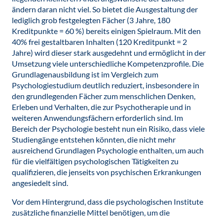
ändern daran nicht viel. So bietet die Ausgestaltung der
lediglich grob festgelegten Fächer (3 Jahre, 180
Kreditpunkte = 60 %) bereits einigen Spielraum. Mit den
40% frei gestaltbaren Inhalten (120 Kreditpunkt = 2
Jahre) wird dieser stark ausgedehnt und ermöglicht in der
Umsetzung viele unterschiedliche Kompetenzprofile. Die
Grundlagenausbildung ist im Vergleich zum
Psychologiestudium deutlich reduziert, insbesondere in
den grundlegenden Fächer zum menschlichen Denken,
Erleben und Verhalten, die zur Psychotherapie und in
weiteren Anwendungsfächern erforderlich sind. Im
Bereich der Psychologie besteht nun ein Risiko, dass viele
Studiengänge entstehen könnten, die nicht mehr
ausreichend Grundlagen Psychologie enthalten, um auch
für die vielfältigen psychologischen Tätigkeiten zu
qualifizieren, die jenseits von psychischen Erkrankungen
angesiedelt sind.
Vor dem Hintergrund, dass die psychologischen Institute
zusätzliche finanzielle Mittel benötigen, um die