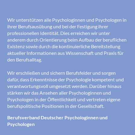
Wir unterstützen alle Psychologinnen und Psychologen in
ihrer Berufsausübung und bei der Festigung ihrer
professionellen Identität. Dies erreichen wir unter
anderem durch Orientierung beim Aufbau der beruflichen
Existenz sowie durch die kontinuierliche Bereitstellung
aktueller Informationen aus Wissenschaft und Praxis für
den Berufsalltag.
Wir erschließen und sichern Berufsfelder und sorgen
dafür, dass Erkenntnisse der Psychologie kompetent und
verantwortungsvoll umgesetzt werden. Darüber hinaus
stärken wir das Ansehen aller Psychologinnen und
Psychologen in der Öffentlichkeit und vertreten eigene
berufspolitische Positionen in der Gesellschaft.
Berufsverband Deutscher Psychologinnen und
Psychologen