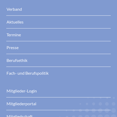
Verband
Aktuelles
Termine
Presse
Berufsethik
Fach- und Berufspolitik
Mitglieder-Login
Mitgliederportal
Mitgliedschaft