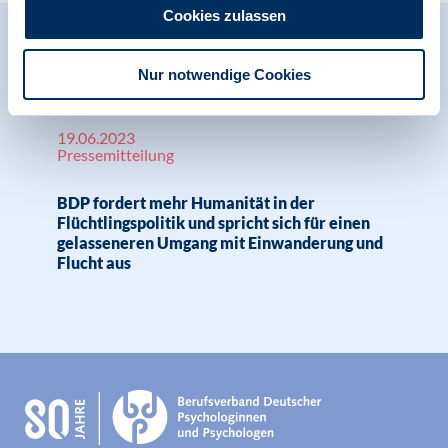
Cookies zulassen
Relevante Nachrichten
Nur notwendige Cookies
19.06.2023
Pressemitteilung
BDP fordert mehr Humanität in der
Flüchtlingspolitik und spricht sich für einen
gelasseneren Umgang mit Einwanderung und
Flucht aus