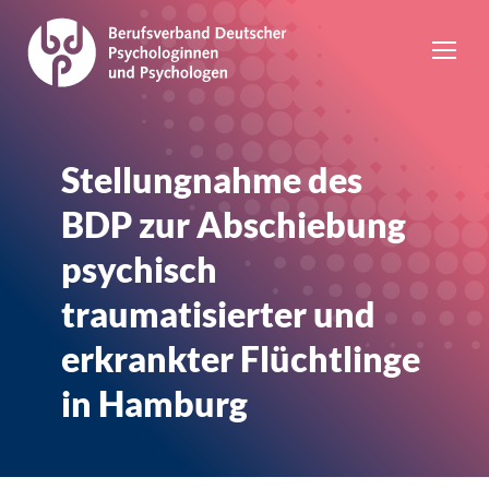
Stellungnahme des
BDP zur Abschiebung
psychisch
traumatisierter und
erkrankter Flüchtlinge
in Hamburg