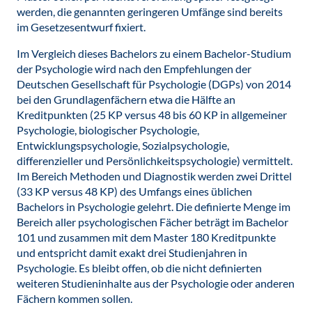
werden, die genannten geringeren Umfänge sind bereits
im Gesetzesentwurf fixiert.
Im Vergleich dieses Bachelors zu einem Bachelor-Studium
der Psychologie wird nach den Empfehlungen der
Deutschen Gesellschaft für Psychologie (DGPs) von 2014
bei den Grundlagenfächern etwa die Hälfte an
Kreditpunkten (25 KP versus 48 bis 60 KP in allgemeiner
Psychologie, biologischer Psychologie,
Entwicklungspsychologie, Sozialpsychologie,
differenzieller und Persönlichkeitspsychologie) vermittelt.
Im Bereich Methoden und Diagnostik werden zwei Drittel
(33 KP versus 48 KP) des Umfangs eines üblichen
Bachelors in Psychologie gelehrt. Die definierte Menge im
Bereich aller psychologischen Fächer beträgt im Bachelor
101 und zusammen mit dem Master 180 Kreditpunkte
und entspricht damit exakt drei Studienjahren in
Psychologie. Es bleibt offen, ob die nicht definierten
weiteren Studieninhalte aus der Psychologie oder anderen
Fächern kommen sollen.