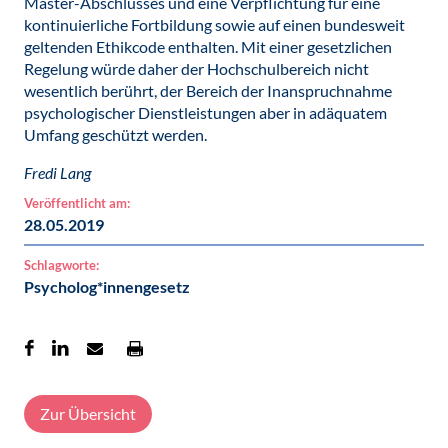
Master-Abschlusses und eine Verpflichtung für eine
kontinuierliche Fortbildung sowie auf einen bundesweit
geltenden Ethikcode enthalten. Mit einer gesetzlichen
Regelung würde daher der Hochschulbereich nicht
wesentlich berührt, der Bereich der Inanspruchnahme
psychologischer Dienstleistungen aber in adäquatem
Umfang geschützt werden.
Fredi Lang
Veröffentlicht am:
28.05.2019
Schlagworte:
Psycholog*innengesetz
Zur Übersicht