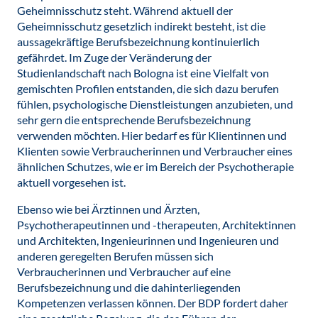
Geheimnisschutz steht. Während aktuell der
Geheimnisschutz gesetzlich indirekt besteht, ist die
aussagekräftige Berufsbezeichnung kontinuierlich
gefährdet. Im Zuge der Veränderung der
Studienlandschaft nach Bologna ist eine Vielfalt von
gemischten Profilen entstanden, die sich dazu berufen
fühlen, psychologische Dienstleistungen anzubieten, und
sehr gern die entsprechende Berufsbezeichnung
verwenden möchten. Hier bedarf es für Klientinnen und
Klienten sowie Verbraucherinnen und Verbraucher eines
ähnlichen Schutzes, wie er im Bereich der Psychotherapie
aktuell vorgesehen ist.
Ebenso wie bei Ärztinnen und Ärzten,
Psychotherapeutinnen und -therapeuten, Architektinnen
und Architekten, Ingenieurinnen und Ingenieuren und
anderen geregelten Berufen müssen sich
Verbraucherinnen und Verbraucher auf eine
Berufsbezeichnung und die dahinterliegenden
Kompetenzen verlassen können. Der BDP fordert daher