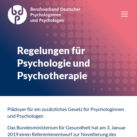
Regelungen für
Psychologie und
Psychotherapie
Plädoyer für ein zusätzliches Gesetz für Psychologinnen
und Psychologen
Das Bundesministerium für Gesundheit hat am 3. Januar
2019 einen Referentenentwurf zur Novellierung des