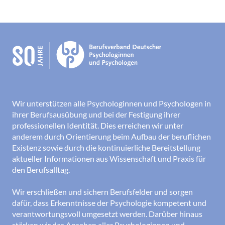
Wir unterstützen alle Psychologinnen und Psychologen in
ihrer Berufsausübung und bei der Festigung ihrer
professionellen Identität. Dies erreichen wir unter
anderem durch Orientierung beim Aufbau der beruflichen
Existenz sowie durch die kontinuierliche Bereitstellung
aktueller Informationen aus Wissenschaft und Praxis für
den Berufsalltag.
Wir erschließen und sichern Berufsfelder und sorgen
dafür, dass Erkenntnisse der Psychologie kompetent und
verantwortungsvoll umgesetzt werden. Darüber hinaus
stärken wir das Ansehen aller Psychologinnen und