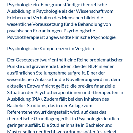
Psychologie ein. Eine grundständige theoretische
Ausbildung in Psychologie als der Wissenschaft vom
Erleben und Verhalten des Menschen bildet die
wesentliche Voraussetzung für die Behandlung von
psychischen Erkrankungen. Psychologische
Psychotherapie ist angewandte klinische Psychologie.
Psychologische Kompetenzen im Vergleich
Der Gesetzesentwurf enthält eine Reihe problematischer
Punkte und gravierende Lücken, die der BDP in einer
ausführlichen Stellungnahme aufgreift. Einer der
wesentlichen Anlässe für die Novellierung wird mit dem
aktuellen Entwurf nicht gelöst: die prekäre finanzielle
Situation der Psychotherapeutinnen und -therapeuten in
Ausbildung (PiA). Zudem fällt bei den Inhalten des
Bachelor-Studiums, das in der Anlage zum
Referentenentwurf dargestellt wird, auf, dass das
theoretische Grundlagengerüst in Psychologie deutlich
geringer ausfällt. Die Studieninhalte in Bachelor und
Master sollen per Rechtsverordnung später festgelegt