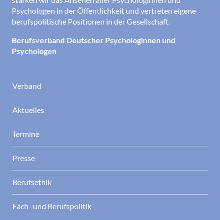
Psychologen in der Öffentlichkeit und vertreten eigene
berufspolitische Positionen in der Gesellschaft.
Berufsverband Deutscher Psychologinnen und
Psychologen
Verband
Aktuelles
Termine
Presse
Berufsethik
Fach- und Berufspolitik