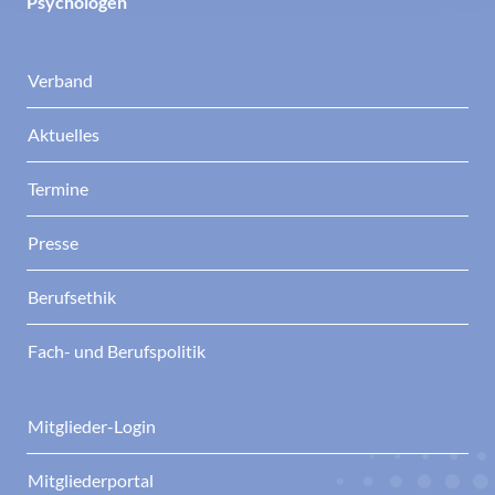
Psychologen
Verband
Aktuelles
Termine
Presse
Berufsethik
Fach- und Berufspolitik
Mitglieder-Login
Mitgliederportal