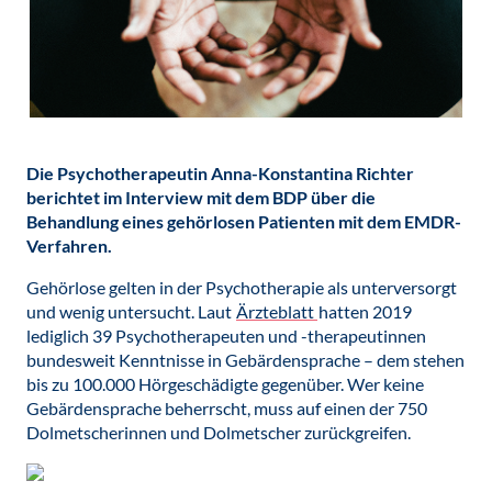
Die Psychotherapeutin Anna-Konstantina Richter
berichtet im Interview mit dem BDP über die
Behandlung eines gehörlosen Patienten mit dem EMDR-
Verfahren.
Gehörlose gelten in der Psychotherapie als unterversorgt
und wenig untersucht. Laut
Ärzteblatt
hatten 2019
lediglich 39 Psychotherapeuten und -therapeutinnen
bundesweit Kenntnisse in Gebärdensprache – dem stehen
bis zu 100.000 Hörgeschädigte gegenüber. Wer keine
Gebärdensprache beherrscht, muss auf einen der 750
Dolmetscherinnen und Dolmetscher zurückgreifen.