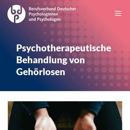
Psychotherapeutische
Behandlung von
Gehörlosen