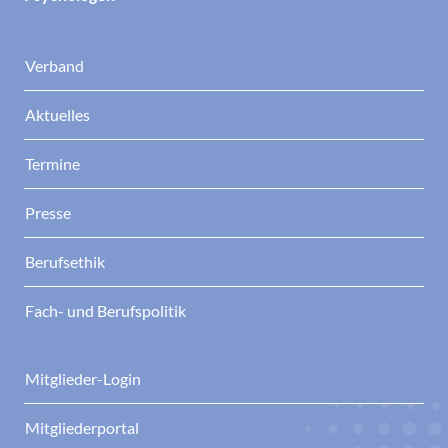
Verband
Aktuelles
Termine
Presse
Berufsethik
Fach- und Berufspolitik
Mitglieder-Login
Mitgliederportal