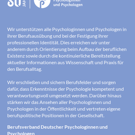
Wir unterstützen alle Psychologinnen und Psychologen in
ihrer Berufsausübung und bei der Festigung ihrer
professionellen Identität. Dies erreichen wir unter
anderem durch Orientierung beim Aufbau der beruflichen
Existenz sowie durch die kontinuierliche Bereitstellung
aktueller Informationen aus Wissenschaft und Praxis für
den Berufsalltag.
Wir erschließen und sichern Berufsfelder und sorgen
dafür, dass Erkenntnisse der Psychologie kompetent und
verantwortungsvoll umgesetzt werden. Darüber hinaus
stärken wir das Ansehen aller Psychologinnen und
Psychologen in der Öffentlichkeit und vertreten eigene
berufspolitische Positionen in der Gesellschaft.
Berufsverband Deutscher Psychologinnen und
Psychologen