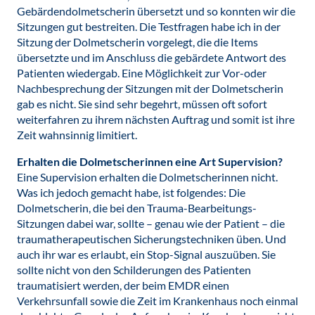
Gebärdendolmetscherin übersetzt und so konnten wir die
Sitzungen gut bestreiten. Die Testfragen habe ich in der
Sitzung der Dolmetscherin vorgelegt, die die Items
übersetzte und im Anschluss die gebärdete Antwort des
Patienten wiedergab. Eine Möglichkeit zur Vor-oder
Nachbesprechung der Sitzungen mit der Dolmetscherin
gab es nicht. Sie sind sehr begehrt, müssen oft sofort
weiterfahren zu ihrem nächsten Auftrag und somit ist ihre
Zeit wahnsinnig limitiert.
Erhalten die Dolmetscherinnen eine Art Supervision?
Eine Supervision erhalten die Dolmetscherinnen nicht.
Was ich jedoch gemacht habe, ist folgendes: Die
Dolmetscherin, die bei den Trauma-Bearbeitungs-
Sitzungen dabei war, sollte – genau wie der Patient – die
traumatherapeutischen Sicherungstechniken üben. Und
auch ihr war es erlaubt, ein Stop-Signal auszuüben. Sie
sollte nicht von den Schilderungen des Patienten
traumatisiert werden, der beim EMDR einen
Verkehrsunfall sowie die Zeit im Krankenhaus noch einmal