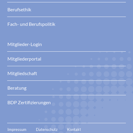
Berufsethik
Fach- und Berufspolitik
Mitglieder-Login
Mitgliederportal
Mitgliedschaft
Beratung
BDP Zertifizierungen
Impressum
Datenschutz
Kontakt