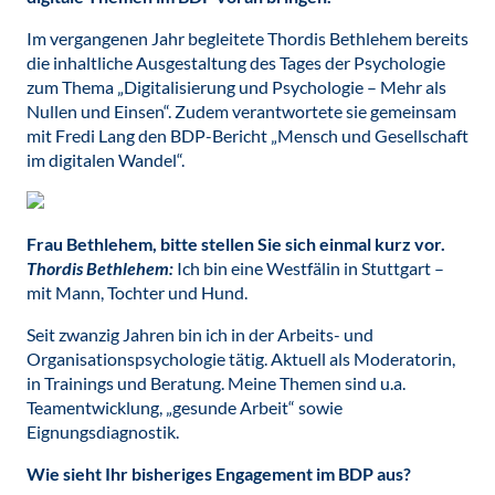
Im vergangenen Jahr begleitete Thordis Bethlehem bereits
die inhaltliche Ausgestaltung des Tages der Psychologie
zum Thema „Digitalisierung und Psychologie – Mehr als
Nullen und Einsen“. Zudem verantwortete sie gemeinsam
mit Fredi Lang den BDP-Bericht „Mensch und Gesellschaft
im digitalen Wandel“.
Frau Bethlehem, bitte stellen Sie sich einmal kurz vor.
Thordis Bethlehem:
Ich bin eine Westfälin in Stuttgart –
mit Mann, Tochter und Hund.
Seit zwanzig Jahren bin ich in der Arbeits- und
Organisationspsychologie tätig. Aktuell als Moderatorin,
in Trainings und Beratung. Meine Themen sind u.a.
Teamentwicklung, „gesunde Arbeit“ sowie
Eignungsdiagnostik.
Wie sieht Ihr bisheriges Engagement im BDP aus?