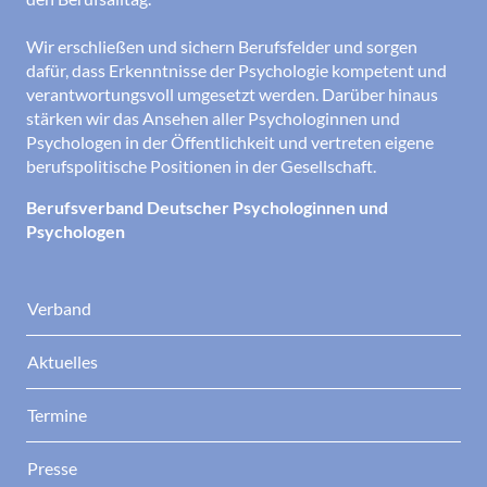
Wir erschließen und sichern Berufsfelder und sorgen
dafür, dass Erkenntnisse der Psychologie kompetent und
verantwortungsvoll umgesetzt werden. Darüber hinaus
stärken wir das Ansehen aller Psychologinnen und
Psychologen in der Öffentlichkeit und vertreten eigene
berufspolitische Positionen in der Gesellschaft.
Berufsverband Deutscher Psychologinnen und
Psychologen
Verband
Aktuelles
Termine
Presse