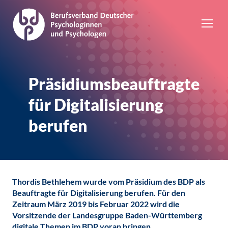
Präsidiumsbeauftragte
für Digitalisierung
berufen
Thordis Bethlehem wurde vom Präsidium des BDP als
Beauftragte für Digitalisierung berufen. Für den
Zeitraum März 2019 bis Februar 2022 wird die
Vorsitzende der Landesgruppe Baden-Württemberg
digitale Themen im BDP voran bringen.