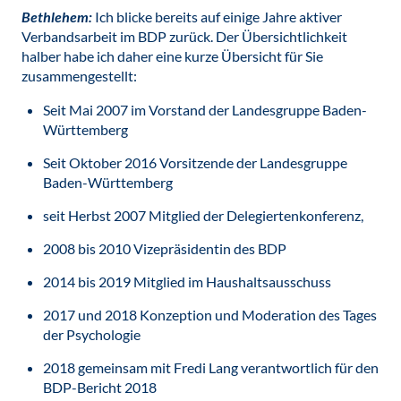
Bethlehem:
Ich blicke bereits auf einige Jahre aktiver
Verbandsarbeit im BDP zurück. Der Übersichtlichkeit
halber habe ich daher eine kurze Übersicht für Sie
zusammengestellt:
Seit Mai 2007 im Vorstand der Landesgruppe Baden-
Württemberg
Seit Oktober 2016 Vorsitzende der Landesgruppe
Baden-Württemberg
seit Herbst 2007 Mitglied der Delegiertenkonferenz,
2008 bis 2010 Vizepräsidentin des BDP
2014 bis 2019 Mitglied im Haushaltsausschuss
2017 und 2018 Konzeption und Moderation des Tages
der Psychologie
2018 gemeinsam mit Fredi Lang verantwortlich für den
BDP-Bericht 2018