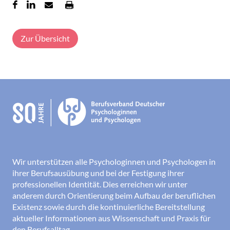
Zur Übersicht
Wir unterstützen alle Psychologinnen und Psychologen in
ihrer Berufsausübung und bei der Festigung ihrer
professionellen Identität. Dies erreichen wir unter
anderem durch Orientierung beim Aufbau der beruflichen
Existenz sowie durch die kontinuierliche Bereitstellung
aktueller Informationen aus Wissenschaft und Praxis für
den Berufsalltag.