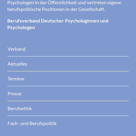
Psychologen in der Öffentlichkeit und vertreten eigene
berufspolitische Positionen in der Gesellschaft.
Berufsverband Deutscher Psychologinnen und
Psychologen
Verband
Aktuelles
Termine
Presse
Berufsethik
Fach- und Berufspolitik