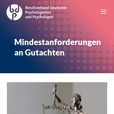
Mindestanforderungen
an Gutachten