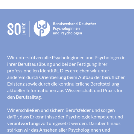
Wir unterstützen alle Psychologinnen und Psychologen in
ihrer Berufsausübung und bei der Festigung ihrer
professionellen Identität. Dies erreichen wir unter
anderem durch Orientierung beim Aufbau der beruflichen
Existenz sowie durch die kontinuierliche Bereitstellung
aktueller Informationen aus Wissenschaft und Praxis für
den Berufsalltag.
Wir erschließen und sichern Berufsfelder und sorgen
dafür, dass Erkenntnisse der Psychologie kompetent und
verantwortungsvoll umgesetzt werden. Darüber hinaus
stärken wir das Ansehen aller Psychologinnen und