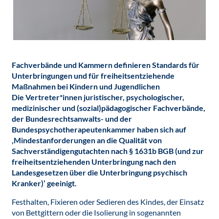
Fachverbände und Kammern definieren Standards für
Unterbringungen und für freiheitsentziehende
Maßnahmen bei Kindern und Jugendlichen
Die Vertreter*innen juristischer, psychologischer,
medizinischer und (sozial)pädagogischer Fachverbände,
der Bundesrechtsanwalts- und der
Bundespsychotherapeutenkammer haben sich auf
‚Mindestanforderungen an die Qualität von
Sachverständigengutachten nach § 1631b BGB (und zur
freiheitsentziehenden Unterbringung nach den
Landesgesetzen über die Unterbringung psychisch
Kranker)‘ geeinigt.
Festhalten, Fixieren oder Sedieren des Kindes, der Einsatz
von Bettgittern oder die Isolierung in sogenannten