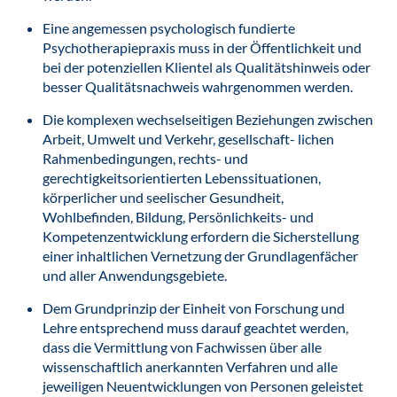
Eine angemessen psychologisch fundierte
Psychotherapiepraxis muss in der Öffentlichkeit und
bei der potenziellen Klientel als Qualitätshinweis oder
besser Qualitätsnachweis wahrgenommen werden.
Die komplexen wechselseitigen Beziehungen zwischen
Arbeit, Umwelt und Verkehr, gesellschaft- lichen
Rahmenbedingungen, rechts- und
gerechtigkeitsorientierten Lebenssituationen,
körperlicher und seelischer Gesundheit,
Wohlbefinden, Bildung, Persönlichkeits- und
Kompetenzentwicklung erfordern die Sicherstellung
einer inhaltlichen Vernetzung der Grundlagenfächer
und aller Anwendungsgebiete.
Dem Grundprinzip der Einheit von Forschung und
Lehre entsprechend muss darauf geachtet werden,
dass die Vermittlung von Fachwissen über alle
wissenschaftlich anerkannten Verfahren und alle
jeweiligen Neuentwicklungen von Personen geleistet