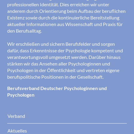
professionellen Identität. Dies erreichen wir unter
anderem durch Orientierung beim Aufbau der beruflichen
Existenz sowie durch die kontinuierliche Bereitstellung
aktueller Informationen aus Wissenschaft und Praxis für
den Berufsalltag.
Wir erschließen und sichern Berufsfelder und sorgen
dafür, dass Erkenntnisse der Psychologie kompetent und
verantwortungsvoll umgesetzt werden. Darüber hinaus
stärken wir das Ansehen aller Psychologinnen und
Psychologen in der Öffentlichkeit und vertreten eigene
berufspolitische Positionen in der Gesellschaft.
Berufsverband Deutscher Psychologinnen und
Psychologen
Verband
Aktuelles