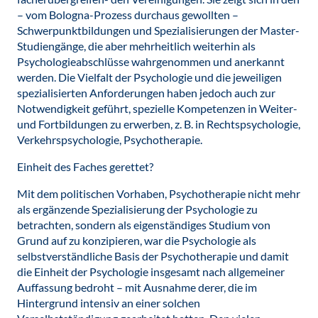
– vom Bologna-Prozess durchaus gewollten –
Schwerpunktbildungen und Spezialisierungen der Master-
Studiengänge, die aber mehrheitlich weiterhin als
Psychologieabschlüsse wahrgenommen und anerkannt
werden. Die Vielfalt der Psychologie und die jeweiligen
spezialisierten Anforderungen haben jedoch auch zur
Notwendigkeit geführt, spezielle Kompetenzen in Weiter-
und Fortbildungen zu erwerben, z. B. in Rechtspsychologie,
Verkehrspsychologie, Psychotherapie.
Einheit des Faches gerettet?
Mit dem politischen Vorhaben, Psychotherapie nicht mehr
als ergänzende Spezialisierung der Psychologie zu
betrachten, sondern als eigenständiges Studium von
Grund auf zu konzipieren, war die Psychologie als
selbstverständliche Basis der Psychotherapie und damit
die Einheit der Psychologie insgesamt nach allgemeiner
Auffassung bedroht – mit Ausnahme derer, die im
Hintergrund intensiv an einer solchen