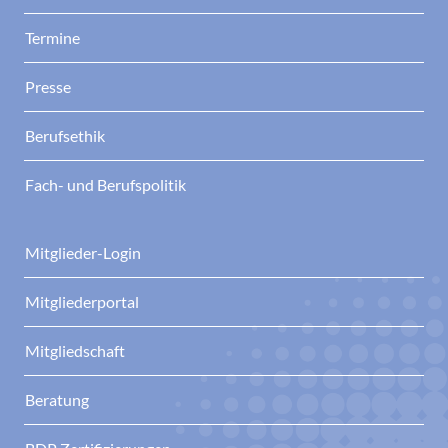
Termine
Presse
Berufsethik
Fach- und Berufspolitik
Mitglieder-Login
Mitgliederportal
Mitgliedschaft
Beratung