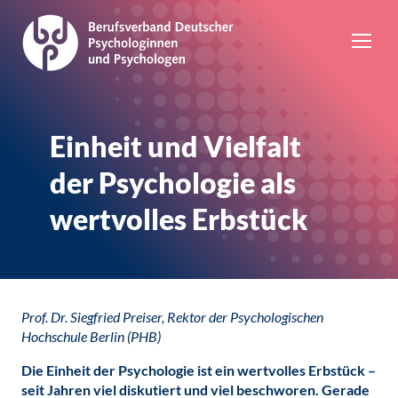
Einheit und Vielfalt
der Psychologie als
wertvolles Erbstück
Prof. Dr. Siegfried Preiser, Rektor der Psychologischen
Hochschule Berlin (PHB)
Die Einheit der Psychologie ist ein wertvolles Erbstück –
seit Jahren viel diskutiert und viel beschworen. Gerade