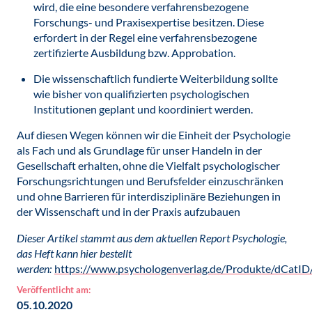
wird, die eine besondere verfahrensbezogene
Forschungs- und Praxisexpertise besitzen. Diese
erfordert in der Regel eine verfahrensbezogene
zertifizierte Ausbildung bzw. Approbation.
Die wissenschaftlich fundierte Weiterbildung sollte
wie bisher von qualifizierten psychologischen
Institutionen geplant und koordiniert werden.
Auf diesen Wegen können wir die Einheit der Psychologie
als Fach und als Grundlage für unser Handeln in der
Gesellschaft erhalten, ohne die Vielfalt psychologischer
Forschungsrichtungen und Berufsfelder einzuschränken
und ohne Barrieren für interdisziplinäre Beziehungen in
der Wissenschaft und in der Praxis aufzubauen
Dieser Artikel stammt aus dem aktuellen Report Psychologie,
das Heft kann hier bestellt
werden:
https://www.psychologenverlag.de/Produkte/dCatID
Veröffentlicht am:
05.10.2020