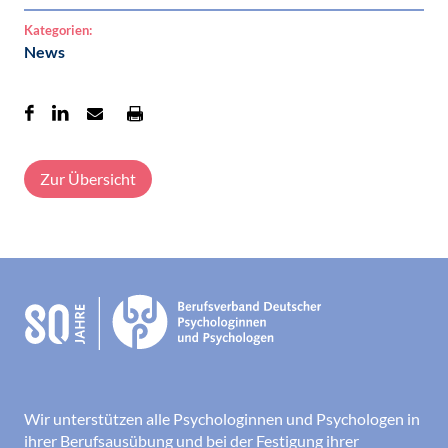
Kategorien:
News
Zur Übersicht
Wir unterstützen alle Psychologinnen und Psychologen in
ihrer Berufsausübung und bei der Festigung ihrer