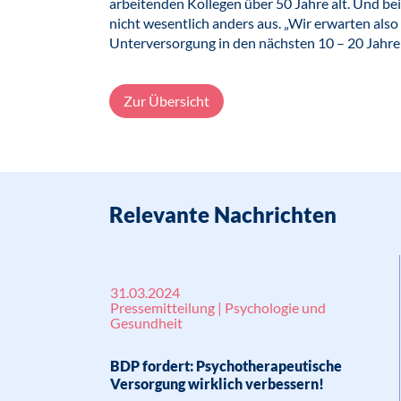
arbeitenden Kollegen über 50 Jahre alt. Und be
nicht wesentlich anders aus. „Wir erwarten also
Unterversorgung in den nächsten 10 – 20 Jahre
Zur Übersicht
Relevante Nachrichten
31.03.2024
Pressemitteilung | Psychologie und
Gesundheit
BDP fordert: Psychotherapeutische
Versorgung wirklich verbessern!