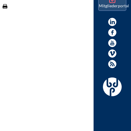
Mitgliederportal