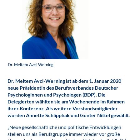
Dr. Meltem Avci-Werning
Dr. Meltem Avci-Werning ist ab dem 1. Januar 2020
neue Präsidentin des Berufsverbandes Deutscher
Psychologinnen und Psychologen (BDP). Die
Delegierten wählten sie am Wochenende im Rahmen
ihrer Konferenz. Als weitere Vorstandsmitglieder
wurden Annette Schlipphak und Gunter Nittel gewählt.
„Neue gesellschaftliche und politische Entwicklungen
stellen uns als Berufsgruppe immer wieder vor große