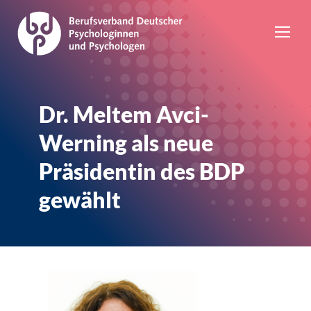
Dr. Meltem Avci-
Werning als neue
Präsidentin des BDP
gewählt