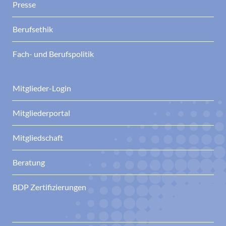
Presse
Berufsethik
Fach- und Berufspolitik
Mitglieder-Login
Mitgliederportal
Mitgliedschaft
Beratung
BDP Zertifizierungen