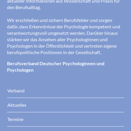
aktueller Informationen aus Wissenschaft und Praxis für
den Berufsalltag.
Wir erschließen und sichern Berufsfelder und sorgen
dafür, dass Erkenntnisse der Psychologie kompetent und
verantwortungsvoll umgesetzt werden. Darüber hinaus
stärken wir das Ansehen aller Psychologinnen und
Psychologen in der Öffentlichkeit und vertreten eigene
berufspolitische Positionen in der Gesellschaft.
Berufsverband Deutscher Psychologinnen und
Psychologen
Verband
Aktuelles
Termine