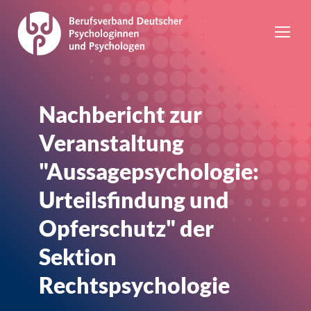
Nachbericht zur
Veranstaltung
"Aussagepsychologie:
Urteilsfindung und
Opferschutz" der
Sektion
Rechtspsychologie