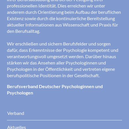
professionellen Identität. Dies erreichen wir unter
anderem durch Orientierung beim Aufbau der beruflichen
Existenz sowie durch die kontinuierliche Bereitstellung
aktueller Informationen aus Wissenschaft und Praxis für
den Berufsalltag.
Wir erschließen und sichern Berufsfelder und sorgen
dafür, dass Erkenntnisse der Psychologie kompetent und
verantwortungsvoll umgesetzt werden. Darüber hinaus
stärken wir das Ansehen aller Psychologinnen und
Psychologen in der Öffentlichkeit und vertreten eigene
berufspolitische Positionen in der Gesellschaft.
Berufsverband Deutscher Psychologinnen und
Psychologen
Verband
Aktuelles