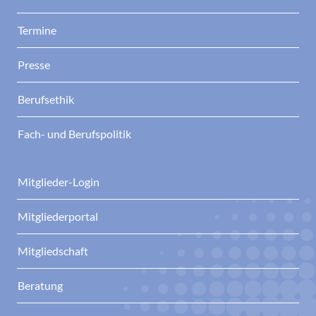
Termine
Presse
Berufsethik
Fach- und Berufspolitik
Mitglieder-Login
Mitgliederportal
Mitgliedschaft
Beratung