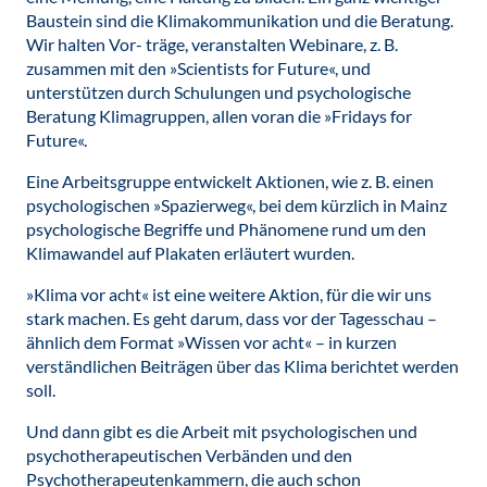
Baustein sind die Klimakommunikation und die Beratung.
Wir halten Vor- träge, veranstalten Webinare, z. B.
zusammen mit den »Scientists for Future«, und
unterstützen durch Schulungen und psychologische
Beratung Klimagruppen, allen voran die »Fridays for
Future«.
Eine Arbeitsgruppe entwickelt Aktionen, wie z. B. einen
psychologischen »Spazierweg«, bei dem kürzlich in Mainz
psychologische Begriffe und Phänomene rund um den
Klimawandel auf Plakaten erläutert wurden.
»Klima vor acht« ist eine weitere Aktion, für die wir uns
stark machen. Es geht darum, dass vor der Tagesschau –
ähnlich dem Format »Wissen vor acht« – in kurzen
verständlichen Beiträgen über das Klima berichtet werden
soll.
Und dann gibt es die Arbeit mit psychologischen und
psychotherapeutischen Verbänden und den
Psychotherapeutenkammern, die auch schon