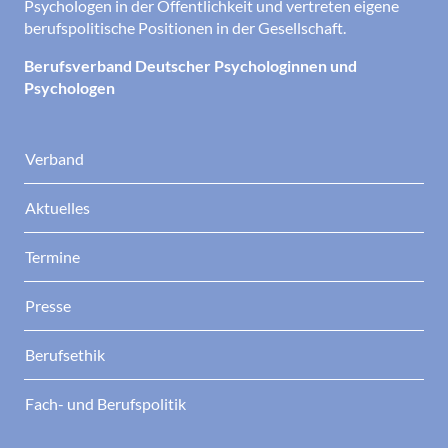
Psychologen in der Öffentlichkeit und vertreten eigene
berufspolitische Positionen in der Gesellschaft.
Berufsverband Deutscher Psychologinnen und
Psychologen
Verband
Aktuelles
Termine
Presse
Berufsethik
Fach- und Berufspolitik