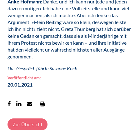
Anke Hofmann:
Danke, und ich kann nur jede und jeden
dazu ermutigen. Ich habe eine Vollzeitstelle und kann viel
weniger machen, als ich möchte. Aber ich denke, das
Argument: »Mein Beitrag wäre so klein, deswegen leiste
ich ihn nicht« zieht nicht. Greta Thunberg hat sich darüber
keine Gedanken gemacht, dass sie als Minderjährige mit
ihrem Protest nichts bewirken kann – und ihre Initiative
hat den vielleicht unwahrscheinlichsten aller Ausgänge
genommen.
Das Gespräch führte Susanne Koch.
Veröffentlicht am:
20.01.2021
Zur Übersicht