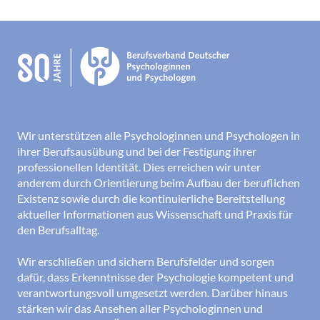
Wir unterstützen alle Psychologinnen und Psychologen in
ihrer Berufsausübung und bei der Festigung ihrer
professionellen Identität. Dies erreichen wir unter
anderem durch Orientierung beim Aufbau der beruflichen
Existenz sowie durch die kontinuierliche Bereitstellung
aktueller Informationen aus Wissenschaft und Praxis für
den Berufsalltag.
Wir erschließen und sichern Berufsfelder und sorgen
dafür, dass Erkenntnisse der Psychologie kompetent und
verantwortungsvoll umgesetzt werden. Darüber hinaus
stärken wir das Ansehen aller Psychologinnen und