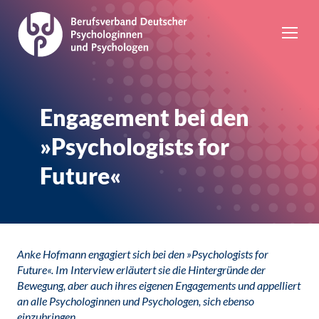
Engagement bei den
»Psychologists for
Future«
Anke Hofmann engagiert sich bei den »Psychologists for
Future«. Im Interview erläutert sie die Hintergründe der
Bewegung, aber auch ihres eigenen Engagements und appelliert
an alle Psychologinnen und Psychologen, sich ebenso
einzubringen.