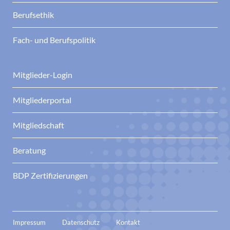
Berufsethik
Fach- und Berufspolitik
Mitglieder-Login
Mitgliederportal
Mitgliedschaft
Beratung
BDP Zertifizierungen
Impressum
Datenschutz
Kontakt