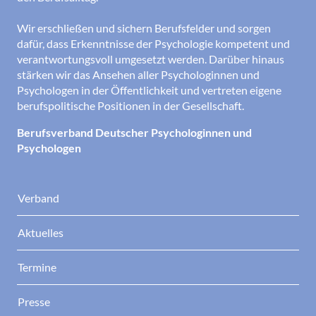
Wir erschließen und sichern Berufsfelder und sorgen
dafür, dass Erkenntnisse der Psychologie kompetent und
verantwortungsvoll umgesetzt werden. Darüber hinaus
stärken wir das Ansehen aller Psychologinnen und
Psychologen in der Öffentlichkeit und vertreten eigene
berufspolitische Positionen in der Gesellschaft.
Berufsverband Deutscher Psychologinnen und
Psychologen
Verband
Aktuelles
Termine
Presse