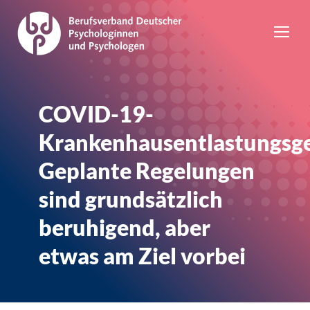
COVID-19-
Krankenhausentlastungsge
Geplante Regelungen
sind grundsätzlich
beruhigend, aber
etwas am Ziel vorbei