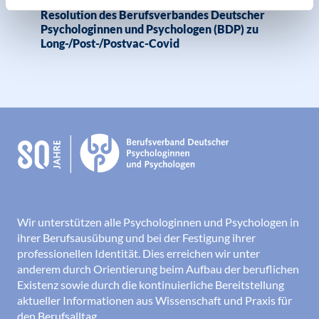
Resolution des Berufsverbandes Deutscher
Psychologinnen und Psychologen (BDP) zu
Long-/Post-/Postvac-Covid
Wir unterstützen alle Psychologinnen und Psychologen in
ihrer Berufsausübung und bei der Festigung ihrer
professionellen Identität. Dies erreichen wir unter
anderem durch Orientierung beim Aufbau der beruflichen
Existenz sowie durch die kontinuierliche Bereitstellung
aktueller Informationen aus Wissenschaft und Praxis für
den Berufsalltag.