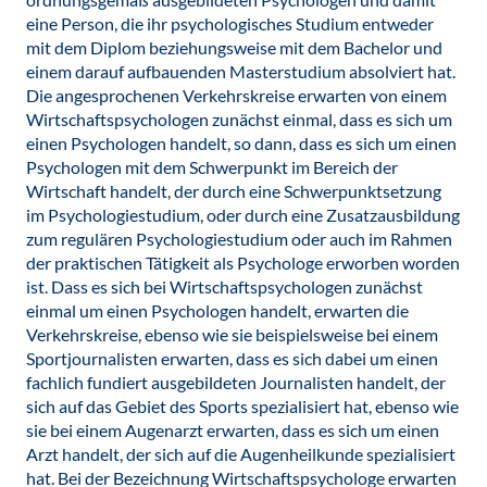
eine Person, die ihr psychologisches Studium entweder
mit dem Diplom beziehungsweise mit dem Bachelor und
einem darauf aufbauenden Masterstudium absolviert hat.
Die angesprochenen Verkehrskreise erwarten von einem
Wirtschaftspsychologen zunächst einmal, dass es sich um
einen Psychologen handelt, so dann, dass es sich um einen
Psychologen mit dem Schwerpunkt im Bereich der
Wirtschaft handelt, der durch eine Schwerpunktsetzung
im Psychologiestudium, oder durch eine Zusatzausbildung
zum regulären Psychologiestudium oder auch im Rahmen
der praktischen Tätigkeit als Psychologe erworben worden
ist. Dass es sich bei Wirtschaftspsychologen zunächst
einmal um einen Psychologen handelt, erwarten die
Verkehrskreise, ebenso wie sie beispielsweise bei einem
Sportjournalisten erwarten, dass es sich dabei um einen
fachlich fundiert ausgebildeten Journalisten handelt, der
sich auf das Gebiet des Sports spezialisiert hat, ebenso wie
sie bei einem Augenarzt erwarten, dass es sich um einen
Arzt handelt, der sich auf die Augenheilkunde spezialisiert
hat. Bei der Bezeichnung Wirtschaftspsychologe erwarten