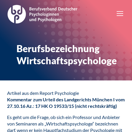
Berufsbezeichnung
Wirtschaftspsychologe
Artikel aus dem Report Psychologie
Kommentar zum Urteil des Landgerichts München I vom
27.10.16 Az.: 17 HK O 19533/15 (nicht rechtskräftig)
Es geht um die Frage, ob sich ein Professor und Anbieter
von Seminaren als „Wirtschaftspsychologe“ bezeichnen
darf, wenn er kein Hauptfachstudium der Psychologie mit