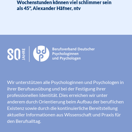
Wochenstunden können viel schlimmer sein
als 45", Alexander Häfner, ntv
Wir unterstützen alle Psychologinnen und Psychologen in
ihrer Berufsausübung und bei der Festigung ihrer
professionellen Identität. Dies erreichen wir unter
anderem durch Orientierung beim Aufbau der beruflichen
Existenz sowie durch die kontinuierliche Bereitstellung
aktueller Informationen aus Wissenschaft und Praxis für
den Berufsalltag.