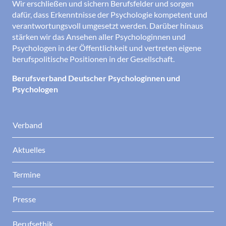
Wir erschließen und sichern Berufsfelder und sorgen
dafür, dass Erkenntnisse der Psychologie kompetent und
verantwortungsvoll umgesetzt werden. Darüber hinaus
stärken wir das Ansehen aller Psychologinnen und
Psychologen in der Öffentlichkeit und vertreten eigene
berufspolitische Positionen in der Gesellschaft.
Berufsverband Deutscher Psychologinnen und
Psychologen
Verband
Aktuelles
Termine
Presse
Berufsethik