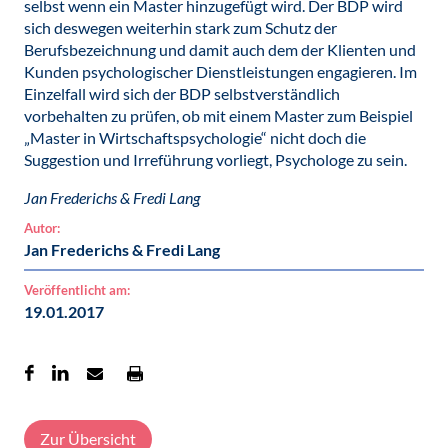
selbst wenn ein Master hinzugefügt wird. Der BDP wird
sich deswegen weiterhin stark zum Schutz der
Berufsbezeichnung und damit auch dem der Klienten und
Kunden psychologischer Dienstleistungen engagieren. Im
Einzelfall wird sich der BDP selbstverständlich
vorbehalten zu prüfen, ob mit einem Master zum Beispiel
„Master in Wirtschaftspsychologie“ nicht doch die
Suggestion und Irreführung vorliegt, Psychologe zu sein.
Jan Frederichs & Fredi Lang
Autor:
Jan Frederichs & Fredi Lang
Veröffentlicht am:
19.01.2017
Zur Übersicht