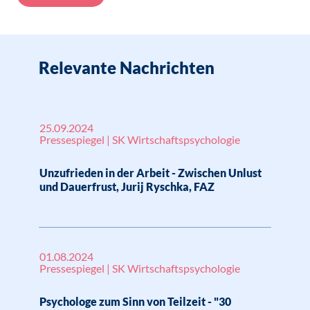
Relevante Nachrichten
25.09.2024
Pressespiegel | SK Wirtschaftspsychologie
Unzufrieden in der Arbeit - Zwischen Unlust
und Dauerfrust, Jurij Ryschka, FAZ
01.08.2024
Pressespiegel | SK Wirtschaftspsychologie
Psychologe zum Sinn von Teilzeit - "30