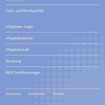
Fach- und Berufspolitik
Mitglieder-Login
Mitgliederportal
Mitgliedschaft
Beratung
BDP Zertifizierungen
Impressum
Datenschutz
Kontakt