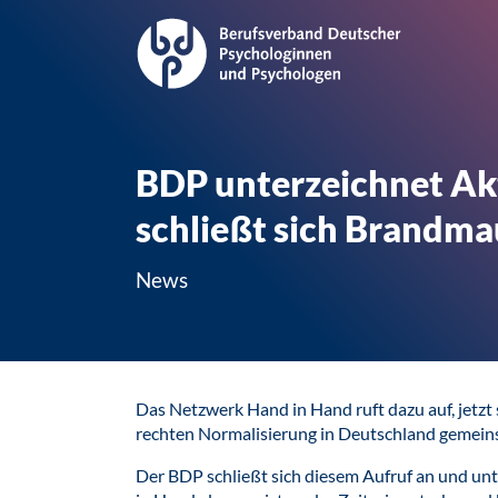
BDP unterzeichnet Ak
schließt sich Brandma
News
Das Netzwerk Hand in Hand ruft dazu auf, jetzt 
rechten Normalisierung in Deutschland gemein
Der BDP schließt sich diesem Aufruf an und un