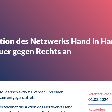
tion des Netzwerks Hand in H
uer gegen Rechts an
solidarisch aktiv zu werden und einer
Veröffentlicht 
sam entgegenzutreten.
01.02.2024
terzeichnet die Aktion des Netzwerks Hand
Kategorien: