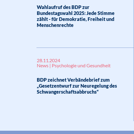
Wahlaufruf des BDP zur
Bundestagswahl 2025: Jede Stimme
zählt - für Demokratie, Freiheit und
Menschenrechte
28.11.2024
News | Psychologie und Gesundheit
BDP zeichnet Verbändebrief zum
„Gesetzentwurf zur Neuregelung des
Schwangerschaftsabbruchs“