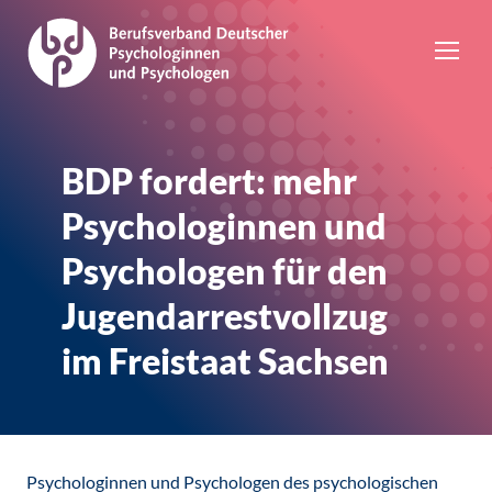
BDP fordert: mehr
Psychologinnen und
Psychologen für den
Jugendarrestvollzug
im Freistaat Sachsen
Psychologinnen und Psychologen des psychologischen