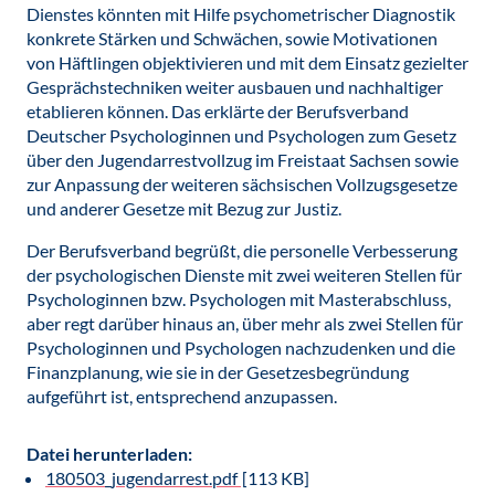
Dienstes könnten mit Hilfe psychometrischer Diagnostik
konkrete Stärken und Schwächen, sowie Motivationen
von Häftlingen objektivieren und mit dem Einsatz gezielter
Gesprächstechniken weiter ausbauen und nachhaltiger
etablieren können. Das erklärte der Berufsverband
Deutscher Psychologinnen und Psychologen zum Gesetz
über den Jugendarrestvollzug im Freistaat Sachsen sowie
zur Anpassung der weiteren sächsischen Vollzugsgesetze
und anderer Gesetze mit Bezug zur Justiz.
Der Berufsverband begrüßt, die personelle Verbesserung
der psychologischen Dienste mit zwei weiteren Stellen für
Psychologinnen bzw. Psychologen mit Masterabschluss,
aber regt darüber hinaus an, über mehr als zwei Stellen für
Psychologinnen und Psychologen nachzudenken und die
Finanzplanung, wie sie in der Gesetzesbegründung
aufgeführt ist, entsprechend anzupassen.
Datei herunterladen:
180503_jugendarrest.pdf
[113 KB]