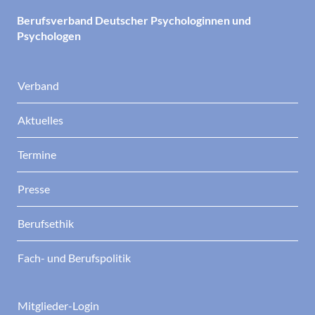
Berufsverband Deutscher Psychologinnen und
Psychologen
Verband
Aktuelles
Termine
Presse
Berufsethik
Fach- und Berufspolitik
Mitglieder-Login