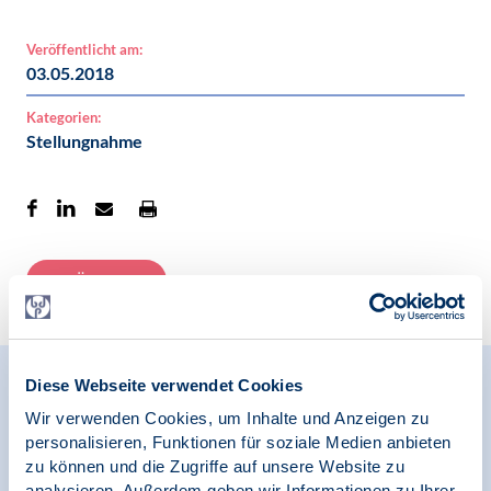
Veröffentlicht am:
03.05.2018
Kategorien:
Stellungnahme
Zur Übersicht
Diese Webseite verwendet Cookies
Relevante Nachrichten
Wir verwenden Cookies, um Inhalte und Anzeigen zu
personalisieren, Funktionen für soziale Medien anbieten
zu können und die Zugriffe auf unsere Website zu
analysieren. Außerdem geben wir Informationen zu Ihrer