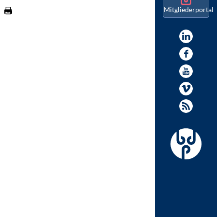
Mitgliederportal