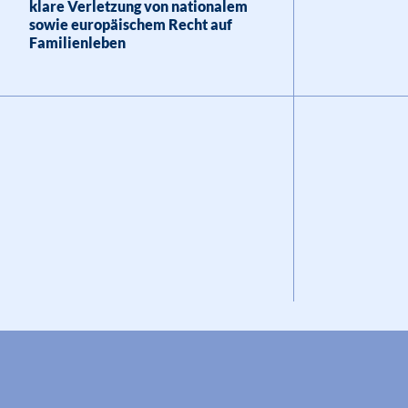
klare Verletzung von nationalem
sowie europäischem Recht auf
Familienleben