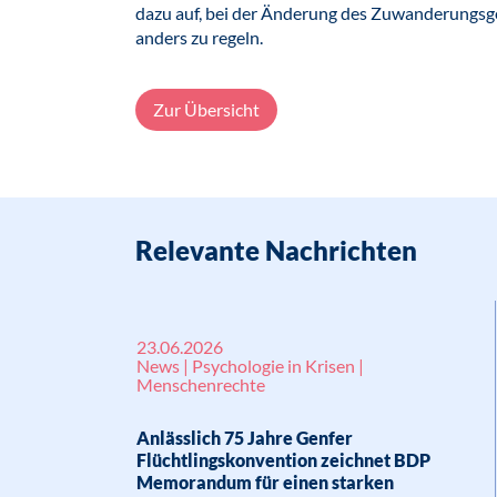
dazu auf, bei der Änderung des Zuwanderungsge
anders zu regeln.
Zur Übersicht
Relevante Nachrichten
23.06.2026
News | Psychologie in Krisen |
Menschenrechte
Anlässlich 75 Jahre Genfer
Flüchtlingskonvention zeichnet BDP
Memorandum für einen starken