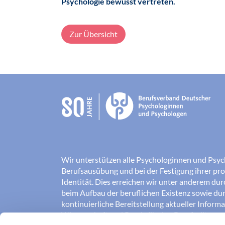
Psychologie bewusst vertreten.
Zur Übersicht
Wir unterstützen alle Psychologinnen und Psyc
Berufsausübung und bei der Festigung ihrer pro
Identität. Dies erreichen wir unter anderem du
beim Aufbau der beruflichen Existenz sowie dur
kontinuierliche Bereitstellung aktueller Inform
Wissenschaft und Praxis für den Berufsalltag.