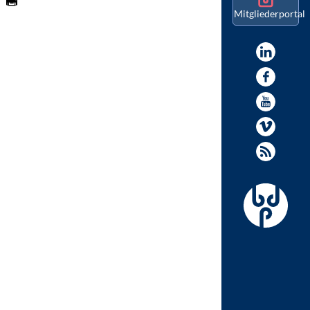
Mitgliederportal