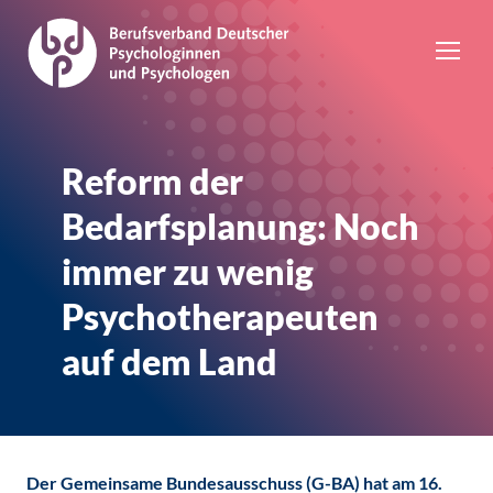
Reform der
Bedarfsplanung: Noch
immer zu wenig
Psychotherapeuten
auf dem Land
Der Gemeinsame Bundesausschuss (G-BA) hat am 16.