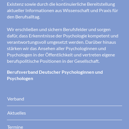
Existenz sowie durch die kontinuierliche Bereitstellung
aktueller Informationen aus Wissenschaft und Praxis für
den Berufsalltag.
Wir erschließen und sichern Berufsfelder und sorgen
dafür, dass Erkenntnisse der Psychologie kompetent und
verantwortungsvoll umgesetzt werden. Darüber hinaus
stärken wir das Ansehen aller Psychologinnen und
Psychologen in der Öffentlichkeit und vertreten eigene
berufspolitische Positionen in der Gesellschaft.
Berufsverband Deutscher Psychologinnen und
Psychologen
Verband
Aktuelles
Termine