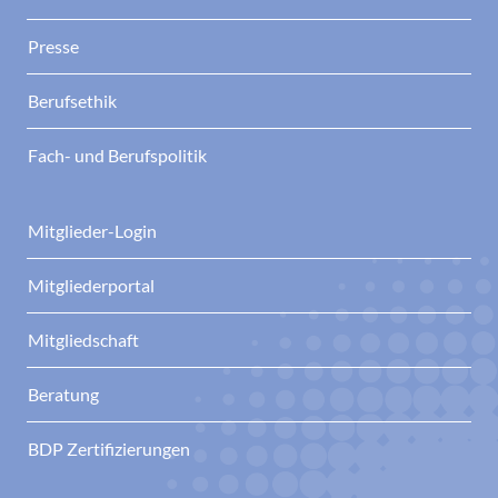
Presse
Berufsethik
Fach- und Berufspolitik
Mitglieder-Login
Mitgliederportal
Mitgliedschaft
Beratung
BDP Zertifizierungen