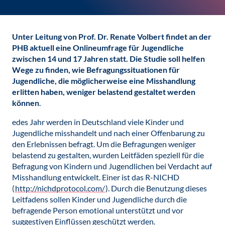
Unter Leitung von Prof. Dr. Renate Volbert findet an der
PHB aktuell eine Onlineumfrage für Jugendliche
zwischen 14 und 17 Jahren statt. Die Studie soll helfen
Wege zu finden, wie Befragungssituationen für
Jugendliche, die möglicherweise eine
Misshandlung
erlitten haben, weniger belastend gestaltet werden
können
.
edes Jahr werden in Deutschland viele Kinder und
Jugendliche misshandelt und nach einer Offenbarung zu
den Erlebnissen befragt. Um die Befragungen weniger
belastend zu gestalten, wurden Leitfäden speziell für die
Befragung von Kindern und Jugendlichen bei Verdacht auf
Misshandlung entwickelt. Einer ist das R-NICHD
(
http://nichdprotocol.com/
). Durch die Benutzung dieses
Leitfadens sollen Kinder und Jugendliche durch die
befragende Person emotional unterstützt und vor
suggestiven Einflüssen geschützt werden.