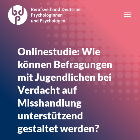
Onlinestudie: Wie
können Befragungen
mit Jugendlichen bei
Verdacht auf
Misshandlung
unterstützend
gestaltet werden?