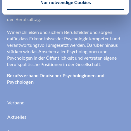
Nur notwendige Cookies
Existenz sowie durch die kontinuierliche Bereitstellung
aktueller Informationen aus Wissenschaft und Praxis für
den Berufsalltag.
Wir erschließen und sichern Berufsfelder und sorgen
dafür, dass Erkenntnisse der Psychologie kompetent und
verantwortungsvoll umgesetzt werden. Darüber hinaus
stärken wir das Ansehen aller Psychologinnen und
Psychologen in der Öffentlichkeit und vertreten eigene
berufspolitische Positionen in der Gesellschaft.
Berufsverband Deutscher Psychologinnen und
Psychologen
Verband
Aktuelles