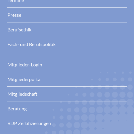
Termine
Presse
Berufsethik
Fach- und Berufspolitik
Mitglieder-Login
Mitgliederportal
Mitgliedschaft
Beratung
BDP Zertifizierungen