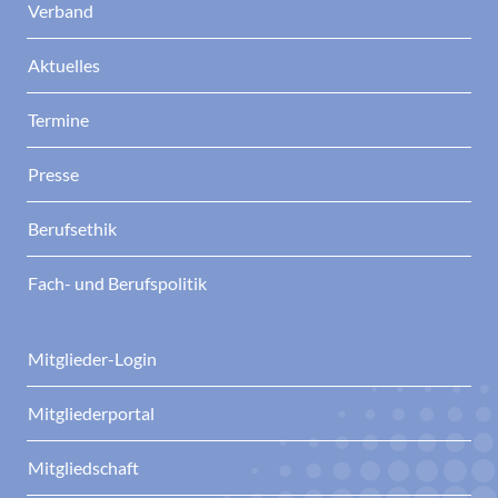
Verband
Aktuelles
Termine
Presse
Berufsethik
Fach- und Berufspolitik
Mitglieder-Login
Mitgliederportal
Mitgliedschaft