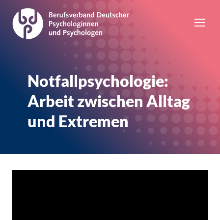
Notfallpsychologie:
Arbeit zwischen Alltag
und Extremen