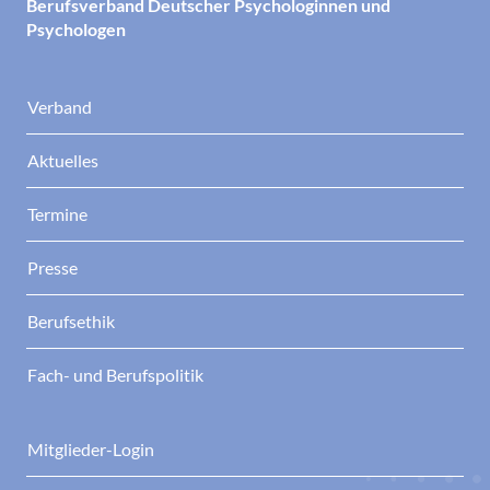
Berufsverband Deutscher Psychologinnen und
Psychologen
Verband
Aktuelles
Termine
Presse
Berufsethik
Fach- und Berufspolitik
Mitglieder-Login