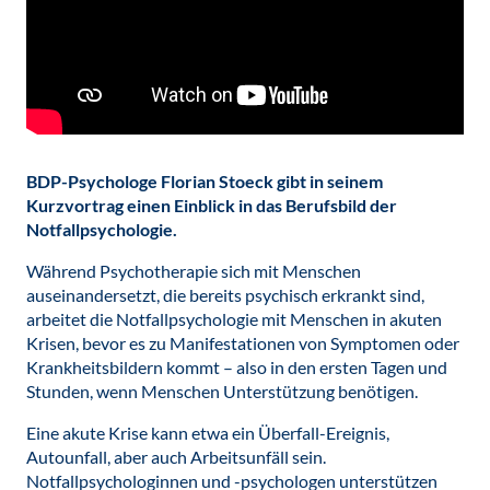
BDP-Psychologe Florian Stoeck gibt in seinem
Kurzvortrag einen Einblick in das Berufsbild der
Notfallpsychologie.
Während Psychotherapie sich mit Menschen
auseinandersetzt, die bereits psychisch erkrankt sind,
arbeitet die Notfallpsychologie mit Menschen in akuten
Krisen, bevor es zu Manifestationen von Symptomen oder
Krankheitsbildern kommt – also in den ersten Tagen und
Stunden, wenn Menschen Unterstützung benötigen.
Eine akute Krise kann etwa ein Überfall-Ereignis,
Autounfall, aber auch Arbeitsunfäll sein.
Notfallpsychologinnen und -psychologen unterstützen