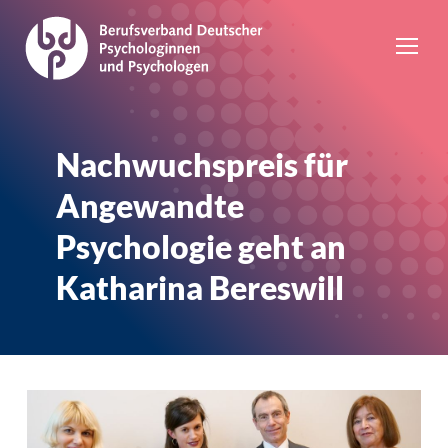
Nachwuchspreis für
Angewandte
Psychologie geht an
Katharina Bereswill