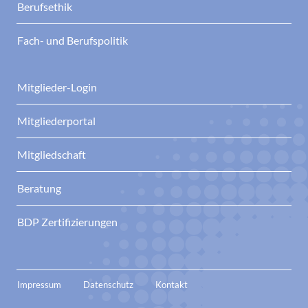
Berufsethik
Fach- und Berufspolitik
Mitglieder-Login
Mitgliederportal
Mitgliedschaft
Beratung
BDP Zertifizierungen
Impressum
Datenschutz
Kontakt