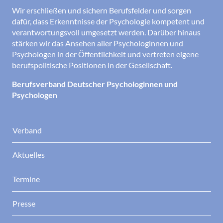
Wir erschließen und sichern Berufsfelder und sorgen
dafür, dass Erkenntnisse der Psychologie kompetent und
verantwortungsvoll umgesetzt werden. Darüber hinaus
stärken wir das Ansehen aller Psychologinnen und
Psychologen in der Öffentlichkeit und vertreten eigene
berufspolitische Positionen in der Gesellschaft.
Berufsverband Deutscher Psychologinnen und
Psychologen
Verband
Aktuelles
Termine
Presse