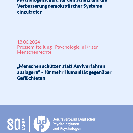
Verbesserung demokratischer Systeme
einzutreten
18.06.2024
Pressemitteilung | Psychologie in Krisen |
Menschenrechte
„Menschen schützen statt Asylverfahren
auslagern“ – für mehr Humanität gegenüber
Geflüchteten