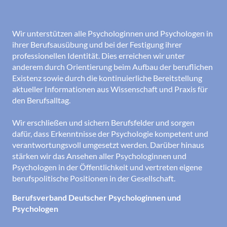
Wir unterstützen alle Psychologinnen und Psychologen in
ihrer Berufsausübung und bei der Festigung ihrer
professionellen Identität. Dies erreichen wir unter
anderem durch Orientierung beim Aufbau der beruflichen
Existenz sowie durch die kontinuierliche Bereitstellung
aktueller Informationen aus Wissenschaft und Praxis für
den Berufsalltag.
Wir erschließen und sichern Berufsfelder und sorgen
dafür, dass Erkenntnisse der Psychologie kompetent und
verantwortungsvoll umgesetzt werden. Darüber hinaus
stärken wir das Ansehen aller Psychologinnen und
Psychologen in der Öffentlichkeit und vertreten eigene
berufspolitische Positionen in der Gesellschaft.
Berufsverband Deutscher Psychologinnen und
Psychologen