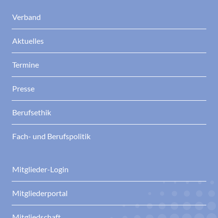
Verband
Aktuelles
Termine
Presse
Berufsethik
Fach- und Berufspolitik
Mitglieder-Login
Mitgliederportal
Mitgliedschaft