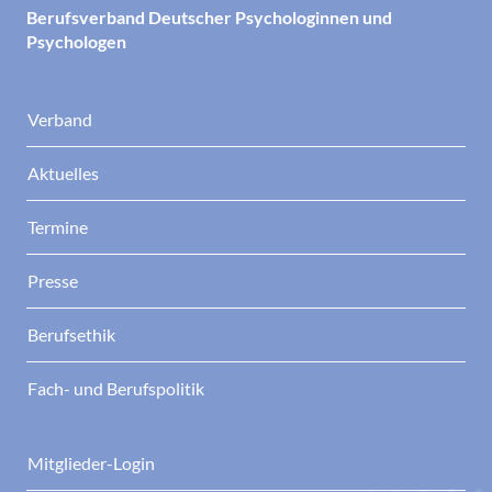
Berufsverband Deutscher Psychologinnen und
Psychologen
Verband
Aktuelles
Termine
Presse
Berufsethik
Fach- und Berufspolitik
Mitglieder-Login