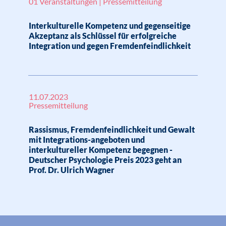
01 Veranstaltungen | Pressemitteilung
Interkulturelle Kompetenz und gegenseitige
Akzeptanz als Schlüssel für erfolgreiche
Integration und gegen Fremdenfeindlichkeit
11.07.2023
Pressemitteilung
Rassismus, Fremdenfeindlichkeit und Gewalt
mit Integrations-angeboten und
interkultureller Kompetenz begegnen -
Deutscher Psychologie Preis 2023 geht an
Prof. Dr. Ulrich Wagner