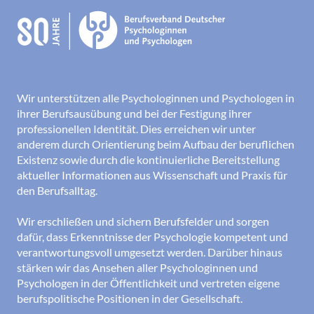
Wir unterstützen alle Psychologinnen und Psychologen in
ihrer Berufsausübung und bei der Festigung ihrer
professionellen Identität. Dies erreichen wir unter
anderem durch Orientierung beim Aufbau der beruflichen
Existenz sowie durch die kontinuierliche Bereitstellung
aktueller Informationen aus Wissenschaft und Praxis für
den Berufsalltag.
Wir erschließen und sichern Berufsfelder und sorgen
dafür, dass Erkenntnisse der Psychologie kompetent und
verantwortungsvoll umgesetzt werden. Darüber hinaus
stärken wir das Ansehen aller Psychologinnen und
Psychologen in der Öffentlichkeit und vertreten eigene
berufspolitische Positionen in der Gesellschaft.