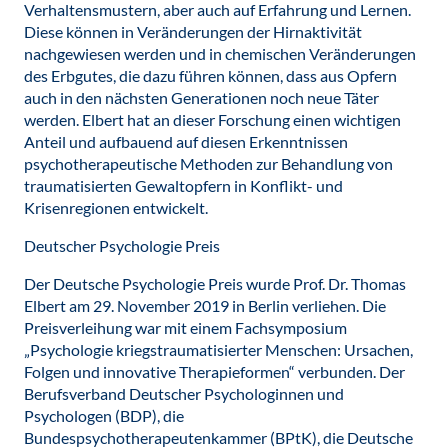
Verhaltensmustern, aber auch auf Erfahrung und Lernen.
Diese können in Veränderungen der Hirnaktivität
nachgewiesen werden und in chemischen Veränderungen
des Erbgutes, die dazu führen können, dass aus Opfern
auch in den nächsten Generationen noch neue Täter
werden. Elbert hat an dieser Forschung einen wichtigen
Anteil und aufbauend auf diesen Erkenntnissen
psychotherapeutische Methoden zur Behandlung von
traumatisierten Gewaltopfern in Konflikt- und
Krisenregionen entwickelt.
Deutscher Psychologie Preis
Der Deutsche Psychologie Preis wurde Prof. Dr. Thomas
Elbert am 29. November 2019 in Berlin verliehen. Die
Preisverleihung war mit einem Fachsymposium
„Psychologie kriegstraumatisierter Menschen: Ursachen,
Folgen und innovative Therapieformen“ verbunden. Der
Berufsverband Deutscher Psychologinnen und
Psychologen (BDP), die
Bundespsychotherapeutenkammer (BPtK), die Deutsche