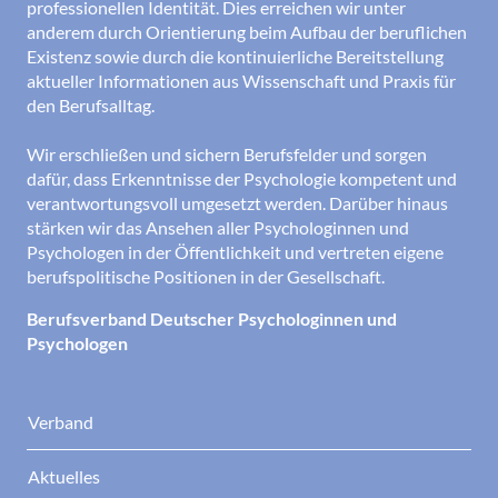
professionellen Identität. Dies erreichen wir unter
anderem durch Orientierung beim Aufbau der beruflichen
Existenz sowie durch die kontinuierliche Bereitstellung
aktueller Informationen aus Wissenschaft und Praxis für
den Berufsalltag.
Wir erschließen und sichern Berufsfelder und sorgen
dafür, dass Erkenntnisse der Psychologie kompetent und
verantwortungsvoll umgesetzt werden. Darüber hinaus
stärken wir das Ansehen aller Psychologinnen und
Psychologen in der Öffentlichkeit und vertreten eigene
berufspolitische Positionen in der Gesellschaft.
Berufsverband Deutscher Psychologinnen und
Psychologen
Verband
Aktuelles