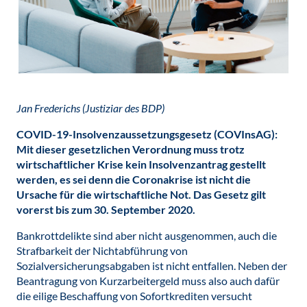
Jan Frederichs (Justiziar des BDP)
COVID-19-Insolvenzaussetzungsgesetz (COVInsAG):
Mit dieser gesetzlichen Verordnung muss trotz
wirtschaftlicher Krise kein Insolvenzantrag gestellt
werden, es sei denn die Coronakrise ist nicht die
Ursache für die wirtschaftliche Not. Das Gesetz gilt
vorerst bis zum 30. September 2020.
Bankrottdelikte sind aber nicht ausgenommen, auch die
Strafbarkeit der Nichtabführung von
Sozialversicherungsabgaben ist nicht entfallen. Neben der
Beantragung von Kurzarbeitergeld muss also auch dafür
die eilige Beschaffung von Sofortkrediten versucht