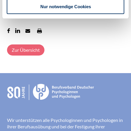
News
Nur notwendige Cookies
COVID-19
Zur Übersicht
Wir unterstützen alle Psychologinnen und Psychologen in
ihrer Berufsausübung und bei der Festigung ihrer