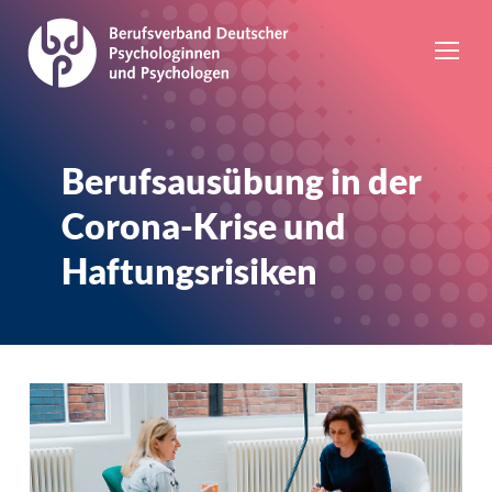
Berufsausübung in der
Corona-Krise und
Haftungsrisiken