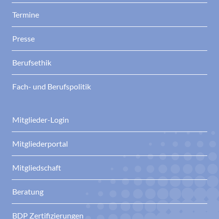
Termine
Presse
Berufsethik
Fach- und Berufspolitik
Mitglieder-Login
Mitgliederportal
Mitgliedschaft
Beratung
BDP Zertifizierungen