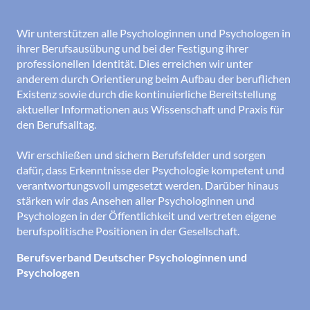
Wir unterstützen alle Psychologinnen und Psychologen in
ihrer Berufsausübung und bei der Festigung ihrer
professionellen Identität. Dies erreichen wir unter
anderem durch Orientierung beim Aufbau der beruflichen
Existenz sowie durch die kontinuierliche Bereitstellung
aktueller Informationen aus Wissenschaft und Praxis für
den Berufsalltag.
Wir erschließen und sichern Berufsfelder und sorgen
dafür, dass Erkenntnisse der Psychologie kompetent und
verantwortungsvoll umgesetzt werden. Darüber hinaus
stärken wir das Ansehen aller Psychologinnen und
Psychologen in der Öffentlichkeit und vertreten eigene
berufspolitische Positionen in der Gesellschaft.
Berufsverband Deutscher Psychologinnen und
Psychologen