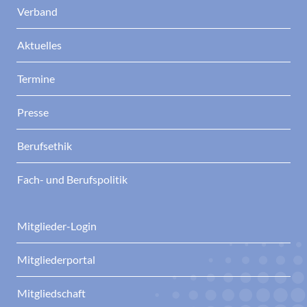
Verband
Aktuelles
Termine
Presse
Berufsethik
Fach- und Berufspolitik
Mitglieder-Login
Mitgliederportal
Mitgliedschaft