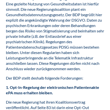
Eine gezielte Nutzung von Gesundheitsdaten ist hierfür
sinnvoll. Die neue Regierungskoalition plant ein
Gesundheitsdatennutzungsgesetz. Der BDP begrüßt hier
explizit die angekündigte Wahrung der DSGVO. Daten zu
psychischen Erkrankungen oder deren Behandlungen
bergen das Risiko von Stigmatisierung und beinhalten sehr
private Inhalte (z.B. der Entlassbrief aus einer
psychiatrischen Klinik). Regelungen des
Patientendatenschutzgesetzes PDSG müssen bestehen
bleiben. Unter diesen Regularien haben sich
Leistungserbringende an die Telematik Infrastruktur
anschließen lassen. Diese Regelungen dürfen nicht nach
Anschluss wieder zurückgenommen werden.
Der BDP stellt deshalb folgende Forderungen:
1. Opt-In-Regelung der elektronischen Patientenakte
ePA muss erhalten bleiben.
Die neue Regierung hat ihren Koalitionsvertrag
veröffentlicht. Auf Seite 83 ist darin eine Opt-Out