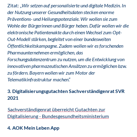
Zitat: „
Wir setzen auf personalisierte und digitale Medizin. In
der Nutzung unserer Gesundheitsdaten stecken enorme
Präventions- und Heilungspotenziale. Wir wollen sie zum
Wohle der Bürgerinnen und Bürger heben. Dafür wollen wir die
elektronische Patientenakte durch einen Wechsel zum Opt-
Out-Modell stärken, begleitet von einer bundesweiten
Öffentlichkeitskampagne. Zudem wollen wir es forschenden
Pharmaunternehmen ermöglichen, das
Forschungsdatenzentrum zu nutzen, um die Entwicklung von
innovativen pharmazeutischen Ansätzen zu ermöglichen bzw.
zu fördern. Bayern wollen wir zum Motor der
Telematikinfrastruktur machen
.“
3. Digitalisierungsgutachten Sachverständigenrat SVR
2021
Sachverständigenrat überreicht Gutachten zur
Digitalisierung - Bundesgesundheitsministerium
4. AOK Mein Leben App