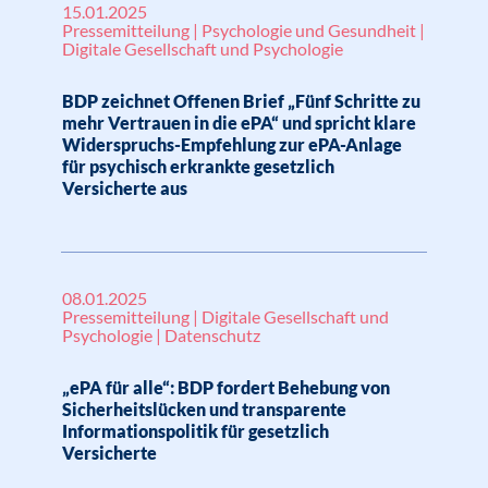
15.01.2025
Pressemitteilung | Psychologie und Gesundheit |
Digitale Gesellschaft und Psychologie
BDP zeichnet Offenen Brief „Fünf Schritte zu
mehr Vertrauen in die ePA“ und spricht klare
Widerspruchs-Empfehlung zur ePA-Anlage
für psychisch erkrankte gesetzlich
Versicherte aus
08.01.2025
Pressemitteilung | Digitale Gesellschaft und
Psychologie | Datenschutz
„ePA für alle“: BDP fordert Behebung von
Sicherheitslücken und transparente
Informationspolitik für gesetzlich
Versicherte