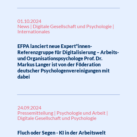
01.10.2024
News | Digitale Gesellschaft und Psychologie |
Internationales
EFPA lanciert neue Expert*innen-
Referenzgruppe für Digitalisierung – Arbeits-
und Organisationspsychologe Prof. Dr.
Markus Langer ist von der Föderation
deutscher Psychologenvereinigungen mit
dabei
24.09.2024
Pressemitteilung | Psychologie und Arbeit |
Digitale Gesellschaft und Psychologie
Fluch oder Segen - KI in der Arbeitswelt