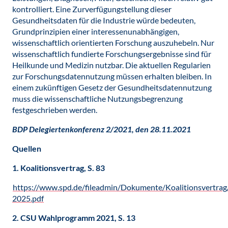
kontrolliert. Eine Zurverfügungstellung dieser
Gesundheitsdaten für die Industrie würde bedeuten,
Grundprinzipien einer interessenunabhängigen,
wissenschaftlich orientierten Forschung auszuhebeln. Nur
wissenschaftlich fundierte Forschungsergebnisse sind für
Heilkunde und Medizin nutzbar. Die aktuellen Regularien
zur Forschungsdatennutzung müssen erhalten bleiben. In
einem zukünftigen Gesetz der Gesundheitsdatennutzung
muss die wissenschaftliche Nutzungsbegrenzung
festgeschrieben werden.
BDP Delegiertenkonferenz 2/2021, den 28.11.2021
Quellen
1. Koalitionsvertrag, S. 83
https://www.spd.de/fileadmin/Dokumente/Koalitionsvertrag
2025.pdf
2. CSU Wahlprogramm 2021, S. 13