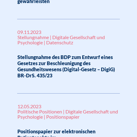
gewährleisten
09.11.2023
Stellungnahme | Digitale Gesellschaft und
Psychologie | Datenschutz
Stellungnahme des BDP zum Entwurf eines
Gesetzes zur Beschleunigung des
Gesundheitswesens (Digital-Gesetz – DigiG)
BR-DrS. 435/23
12.05.2023
Politische Positionen | Digitale Gesellschaft und
Psychologie | Positionspapier
Positionspapier zur elektronischen