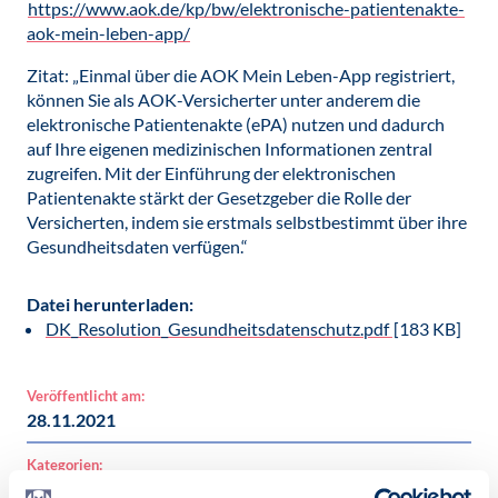
https://www.aok.de/kp/bw/elektronische-patientenakte-
aok-mein-leben-app/
Zitat: „Einmal über die AOK Mein Leben-App registriert,
können Sie als AOK-Versicherter unter anderem die
elektronische Patientenakte (ePA) nutzen und dadurch
auf Ihre eigenen medizinischen Informationen zentral
zugreifen. Mit der Einführung der elektronischen
Patientenakte stärkt der Gesetzgeber die Rolle der
Versicherten, indem sie erstmals selbstbestimmt über ihre
Gesundheitsdaten verfügen.“
Datei herunterladen:
DK_Resolution_Gesundheitsdatenschutz.pdf
[183 KB]
Veröffentlicht am:
28.11.2021
Kategorien:
Resolution