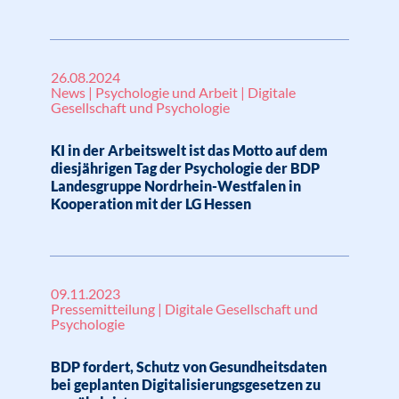
26.08.2024
News | Psychologie und Arbeit | Digitale
Gesellschaft und Psychologie
KI in der Arbeitswelt ist das Motto auf dem
diesjährigen Tag der Psychologie der BDP
Landesgruppe Nordrhein-Westfalen in
Kooperation mit der LG Hessen
09.11.2023
Pressemitteilung | Digitale Gesellschaft und
Psychologie
BDP fordert, Schutz von Gesundheitsdaten
bei geplanten Digitalisierungsgesetzen zu