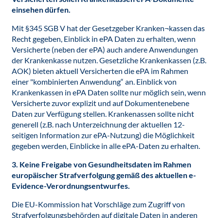
einsehen dürfen.
Mit §345 SGB V hat der Gesetzgeber Kranken¬kassen das
Recht gegeben, Einblick in ePA Daten zu erhalten, wenn
Versicherte (neben der ePA) auch andere Anwendungen
der Krankenkasse nutzen. Gesetzliche Krankenkassen (z.B.
AOK) bieten aktuell Versicherten die ePA im Rahmen
einer "kombinierten Anwendung“ an. Einblick von
Krankenkassen in ePA Daten sollte nur möglich sein, wenn
Versicherte zuvor explizit und auf Dokumentenebene
Daten zur Verfügung stellen. Krankenassen sollte nicht
generell (z.B. nach Unterzeichnung der aktuellen 12-
seitigen Information zur ePA-Nutzung) die Möglichkeit
gegeben werden, Einblicke in alle ePA-Daten zu erhalten.
3. Keine Freigabe von Gesundheitsdaten im Rahmen
europäischer Strafverfolgung gemäß des aktuellen e-
Evidence-Verordnungsentwurfes.
Die EU-Kommission hat Vorschläge zum Zugriff von
Strafverfolgungsbehörden auf digitale Daten in anderen