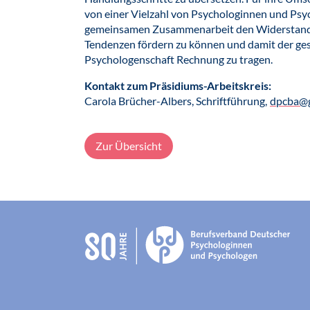
von einer Vielzahl von Psychologinnen und Psyc
gemeinsamen Zusammenarbeit den Widerstand
Tendenzen fördern zu können und damit der ges
Psychologenschaft Rechnung zu tragen.
Kontakt zum Präsidiums-Arbeitskreis:
Carola Brücher-Albers, Schriftführung,
dpcba@
Zur Übersicht