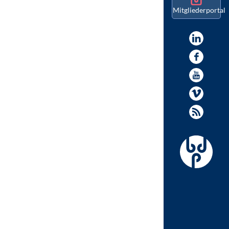
Mitgliederportal