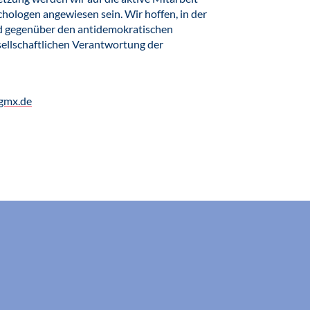
hologen angewiesen sein. Wir hoffen, in der
 gegenüber den antidemokratischen
ellschaftlichen Verantwortung der
gmx.de