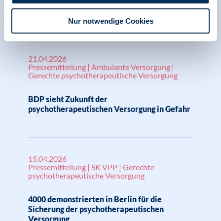
Versorgung psychisch erkrankter Menschen
Nur notwendige Cookies
21.04.2026
Pressemitteilung | Ambulante Versorgung |
Gerechte psychotherapeutische Versorgung
BDP sieht Zukunft der
psychotherapeutischen Versorgung in Gefahr
15.04.2026
Pressemitteilung | SK VPP | Gerechte
psychotherapeutische Versorgung
4000 demonstrierten in Berlin für die
Sicherung der psychotherapeutischen
Versorgung