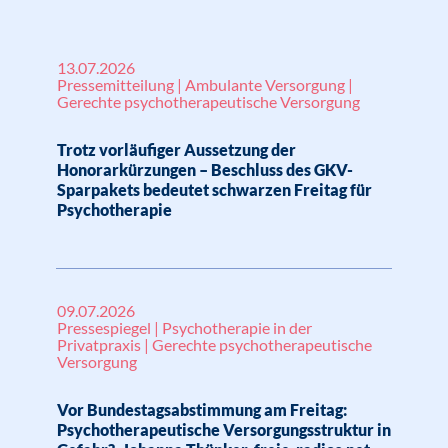
13.07.2026
Pressemitteilung | Ambulante Versorgung |
Gerechte psychotherapeutische Versorgung
Trotz vorläufiger Aussetzung der
Honorarkürzungen – Beschluss des GKV-
Sparpakets bedeutet schwarzen Freitag für
Psychotherapie
09.07.2026
Pressespiegel | Psychotherapie in der
Privatpraxis | Gerechte psychotherapeutische
Versorgung
Vor Bundestagsabstimmung am Freitag:
Psychotherapeutische Versorgungsstruktur in