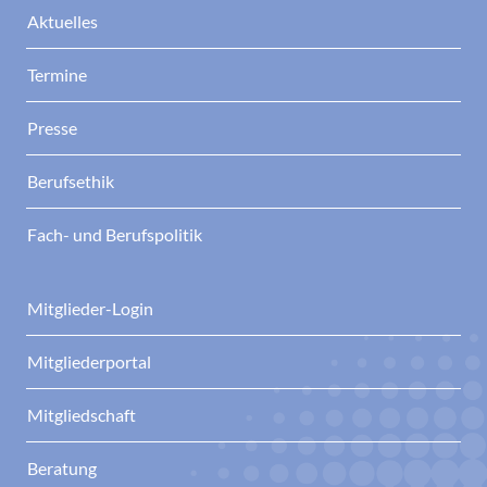
Aktuelles
Termine
Presse
Berufsethik
Fach- und Berufspolitik
Mitglieder-Login
Mitgliederportal
Mitgliedschaft
Beratung