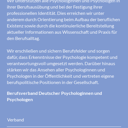
Wir unterstützen alle Psychologinnen und Psychologen in
ihrer Berufsausübung und bei der Festigung ihrer
professionellen Identität. Dies erreichen wir unter
anderem durch Orientierung beim Aufbau der beruflichen
Existenz sowie durch die kontinuierliche Bereitstellung
aktueller Informationen aus Wissenschaft und Praxis für
den Berufsalltag.
Wir erschließen und sichern Berufsfelder und sorgen
dafür, dass Erkenntnisse der Psychologie kompetent und
verantwortungsvoll umgesetzt werden. Darüber hinaus
stärken wir das Ansehen aller Psychologinnen und
Psychologen in der Öffentlichkeit und vertreten eigene
berufspolitische Positionen in der Gesellschaft.
Berufsverband Deutscher Psychologinnen und
Psychologen
Verband