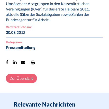
Umsätze der Arztgruppen in den Kassenärztlichen
Vereinigungen (KVen) für das erste Halbjahr 2011,
aktuelle Sätze der Sozialabgaben sowie Zahlen der
Bundesagentur für Arbeit.
Veröffentlicht am:
30.08.2012
Kategorien:
Pressemitteilung
Zur Übersicht
Relevante Nachrichten