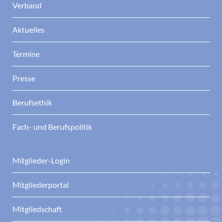
Verband
Aktuelles
Termine
Presse
Berufsethik
Fach- und Berufspolitik
Mitglieder-Login
Mitgliederportal
Mitgliedschaft