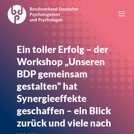
Ein toller Erfolg – der
Workshop „Unseren
BDP gemeinsam
gestalten“ hat
Synergieeffekte
geschaffen – ein Blick
zurück und viele nach