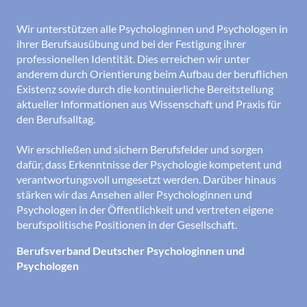
Wir unterstützen alle Psychologinnen und Psychologen in
ihrer Berufsausübung und bei der Festigung ihrer
professionellen Identität. Dies erreichen wir unter
anderem durch Orientierung beim Aufbau der beruflichen
Existenz sowie durch die kontinuierliche Bereitstellung
aktueller Informationen aus Wissenschaft und Praxis für
den Berufsalltag.
Wir erschließen und sichern Berufsfelder und sorgen
dafür, dass Erkenntnisse der Psychologie kompetent und
verantwortungsvoll umgesetzt werden. Darüber hinaus
stärken wir das Ansehen aller Psychologinnen und
Psychologen in der Öffentlichkeit und vertreten eigene
berufspolitische Positionen in der Gesellschaft.
Berufsverband Deutscher Psychologinnen und
Psychologen