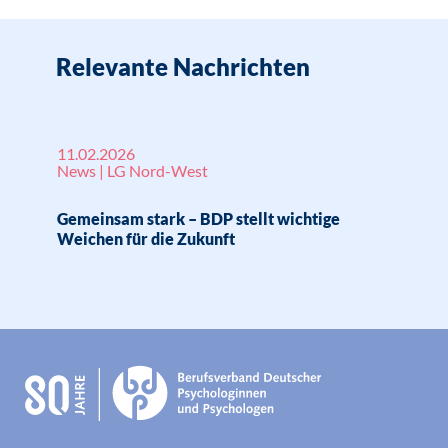
Relevante Nachrichten
11.02.2026
News | LG Nord-West
Gemeinsam stark – BDP stellt wichtige
Weichen für die Zukunft