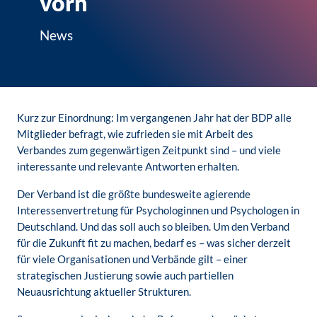
vorn
News
Kurz zur Einordnung: Im vergangenen Jahr hat der BDP alle
Mitglieder befragt, wie zufrieden sie mit Arbeit des
Verbandes zum gegenwärtigen Zeitpunkt sind – und viele
interessante und relevante Antworten erhalten.
Der Verband ist die größte bundesweite agierende
Interessenvertretung für Psychologinnen und Psychologen in
Deutschland. Und das soll auch so bleiben. Um den Verband
für die Zukunft fit zu machen, bedarf es – was sicher derzeit
für viele Organisationen und Verbände gilt – einer
strategischen Justierung sowie auch partiellen
Neuausrichtung aktueller Strukturen.