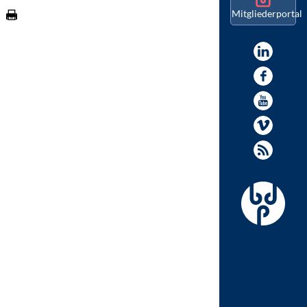
Mitgliederportal