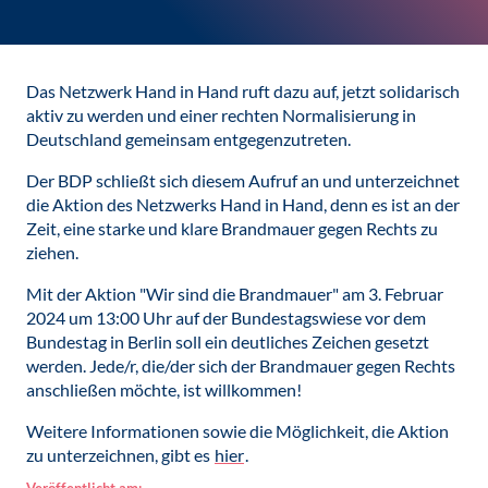
Das Netzwerk Hand in Hand ruft dazu auf, jetzt solidarisch
aktiv zu werden und einer rechten Normalisierung in
Deutschland gemeinsam entgegenzutreten.
Der BDP schließt sich diesem Aufruf an und unterzeichnet
die Aktion des Netzwerks Hand in Hand, denn es ist an der
Zeit, eine starke und klare Brandmauer gegen Rechts zu
ziehen.
Mit der Aktion "Wir sind die Brandmauer" am 3. Februar
2024 um 13:00 Uhr auf der Bundestagswiese vor dem
Bundestag in Berlin soll ein deutliches Zeichen gesetzt
werden. Jede/r, die/der sich der Brandmauer gegen Rechts
anschließen möchte, ist willkommen!
Weitere Informationen sowie die Möglichkeit, die Aktion
zu unterzeichnen, gibt es
hier
.