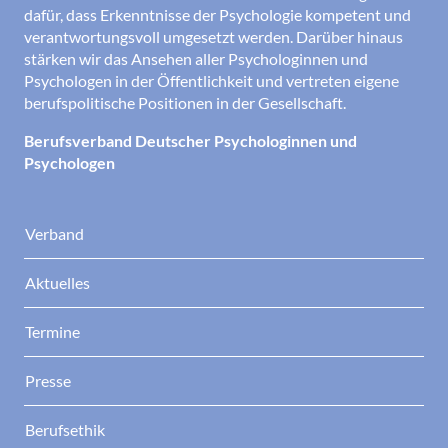
dafür, dass Erkenntnisse der Psychologie kompetent und
verantwortungsvoll umgesetzt werden. Darüber hinaus
stärken wir das Ansehen aller Psychologinnen und
Psychologen in der Öffentlichkeit und vertreten eigene
berufspolitische Positionen in der Gesellschaft.
Berufsverband Deutscher Psychologinnen und
Psychologen
Verband
Aktuelles
Termine
Presse
Berufsethik