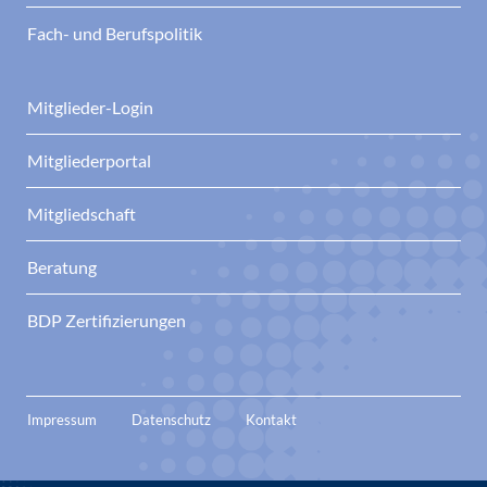
Fach- und Berufspolitik
Mitglieder-Login
Mitgliederportal
Mitgliedschaft
Beratung
BDP Zertifizierungen
Impressum
Datenschutz
Kontakt