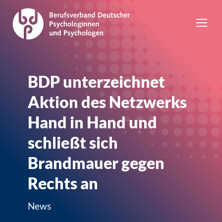
BDP unterzeichnet
Aktion des Netzwerks
Hand in Hand und
schließt sich
Brandmauer gegen
Rechts an
News