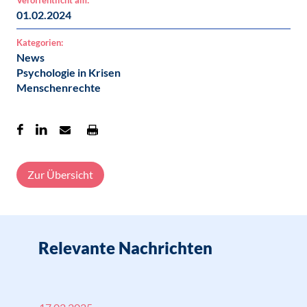
Veröffentlicht am:
01.02.2024
Kategorien:
News
Psychologie in Krisen
Menschenrechte
Zur Übersicht
Relevante Nachrichten