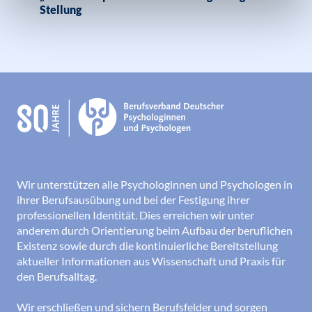
Stellung
Wir unterstützen alle Psychologinnen und Psychologen in
ihrer Berufsausübung und bei der Festigung ihrer
professionellen Identität. Dies erreichen wir unter
anderem durch Orientierung beim Aufbau der beruflichen
Existenz sowie durch die kontinuierliche Bereitstellung
aktueller Informationen aus Wissenschaft und Praxis für
den Berufsalltag.
Wir erschließen und sichern Berufsfelder und sorgen