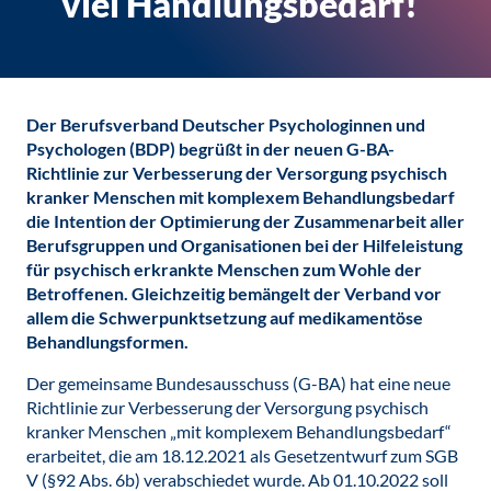
viel Handlungsbedarf!
Der Berufsverband Deutscher Psychologinnen und
Psychologen (BDP) begrüßt in der neuen G-BA-
Richtlinie zur Verbesserung der Versorgung psychisch
kranker Menschen mit komplexem Behandlungsbedarf
die Intention der Optimierung der Zusammenarbeit aller
Berufsgruppen und Organisationen bei der Hilfeleistung
für psychisch erkrankte Menschen zum Wohle der
Betroffenen. Gleichzeitig bemängelt der Verband vor
allem die Schwerpunktsetzung auf medikamentöse
Behandlungsformen.
Der gemeinsame Bundesausschuss (G-BA) hat eine neue
Richtlinie zur Verbesserung der Versorgung psychisch
kranker Menschen „mit komplexem Behandlungsbedarf“
erarbeitet, die am 18.12.2021 als Gesetzentwurf zum SGB
V (§92 Abs. 6b) verabschiedet wurde. Ab 01.10.2022 soll