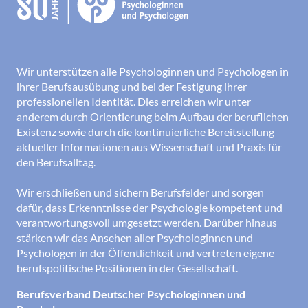
Wir unterstützen alle Psychologinnen und Psychologen in
ihrer Berufsausübung und bei der Festigung ihrer
professionellen Identität. Dies erreichen wir unter
anderem durch Orientierung beim Aufbau der beruflichen
Existenz sowie durch die kontinuierliche Bereitstellung
aktueller Informationen aus Wissenschaft und Praxis für
den Berufsalltag.
Wir erschließen und sichern Berufsfelder und sorgen
dafür, dass Erkenntnisse der Psychologie kompetent und
verantwortungsvoll umgesetzt werden. Darüber hinaus
stärken wir das Ansehen aller Psychologinnen und
Psychologen in der Öffentlichkeit und vertreten eigene
berufspolitische Positionen in der Gesellschaft.
Berufsverband Deutscher Psychologinnen und