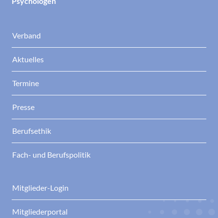
Psychologen
Verband
Aktuelles
Termine
Presse
Berufsethik
Fach- und Berufspolitik
Mitglieder-Login
Mitgliederportal