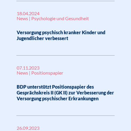
18.04.2024
News | Psychologie und Gesundheit
Versorgung psychisch kranker Kinder und
Jugendlicher verbessert
07.11.2023
News | Positionspapier
BDP unterstützt Positionspapier des
Gesprächskreis II (GK II) zur Verbesserung der
Versorgung psychischer Erkrankungen
26.09.2023