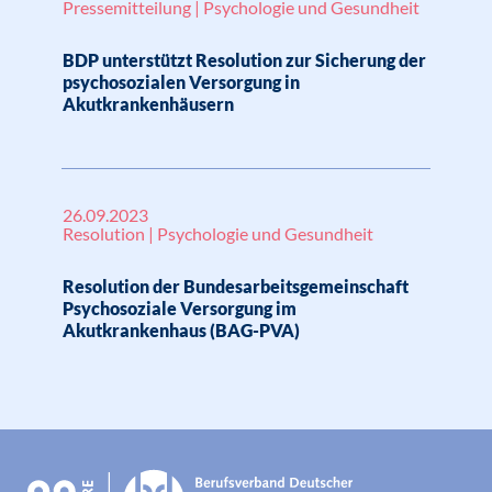
Pressemitteilung | Psychologie und Gesundheit
BDP unterstützt Resolution zur Sicherung der
psychosozialen Versorgung in
Akutkrankenhäusern
26.09.2023
Resolution | Psychologie und Gesundheit
Resolution der Bundesarbeitsgemeinschaft
Psychosoziale Versorgung im
Akutkrankenhaus (BAG-PVA)