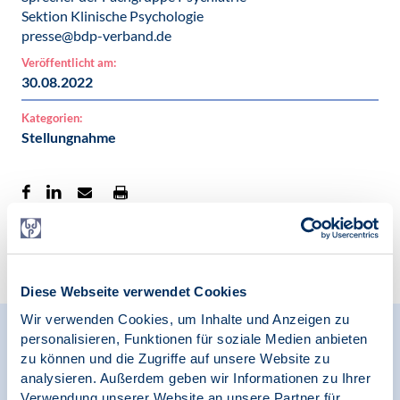
Sektion Klinische Psychologie
presse@bdp-verband.de
Veröffentlicht am:
30.08.2022
Kategorien:
Stellungnahme
Zur Übersicht
Diese Webseite verwendet Cookies
Wir verwenden Cookies, um Inhalte und Anzeigen zu
personalisieren, Funktionen für soziale Medien anbieten
Relevante Nachrichten
zu können und die Zugriffe auf unsere Website zu
analysieren. Außerdem geben wir Informationen zu Ihrer
Verwendung unserer Website an unsere Partner für