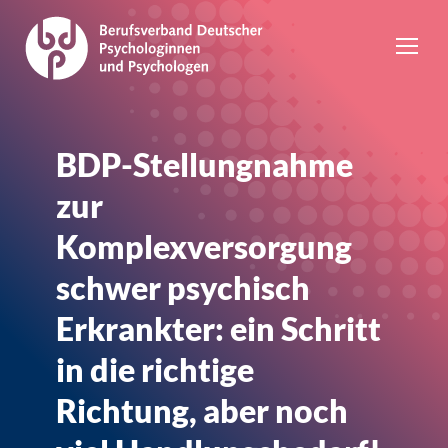
BDP-Stellungnahme
zur
Komplexversorgung
schwer psychisch
Erkrankter: ein Schritt
in die richtige
Richtung, aber noch