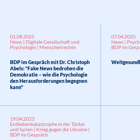
01.08.2025
07.04.2025
News | Digitale Gesellschaft und
News | Psych
Psychologie | Menschenrechte
BDP im Gesp
BDP im Gespräch mit Dr. Christoph
Weltgesundh
Abels: "Fake News bedrohen die
Demokratie – wie die Psychologie
den Herausforderungen begegnen
kann"
19.04.2023
Erdbebenkatastrophe in der Türkei
und Syrien | Krieg gegen die Ukraine |
BDP im Gespräch