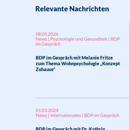
Relevante Nachrichten
08.05.2026
News | Psychologie und Gesundheit | BDP
im Gespräch
BDP im Gespräch mit Melanie Fritze
zum Thema Wohnpsychologie „Konzept
Zuhause“
01.03.2024
News | Internationales | BDP im Gespräch
BDP im Gespräch mit Dr. Kathrin