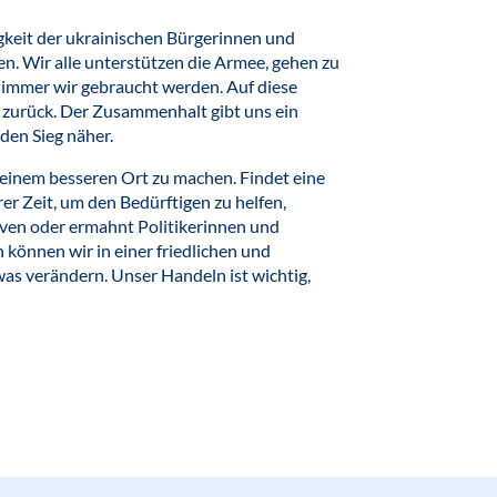
keit der ukrainischen Bürgerinnen und
n. Wir alle unterstützen die Armee, gehen zu
o immer wir gebraucht werden. Auf diese
 zurück. Der Zusammenhalt gibt uns ein
 den Sieg näher.
 einem besseren Ort zu machen. Findet eine
er Zeit, um den Bedürftigen zu helfen,
iven oder ermahnt Politikerinnen und
 können wir in einer friedlichen und
was verändern. Unser Handeln ist wichtig,