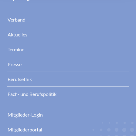
Verband
Aktuelles
Termine
Presse
Berufsethik
Fach- und Berufspolitik
Mitglieder-Login
Mitgliederportal