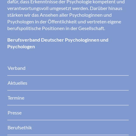
dafür, dass Erkenntnisse der Psychologie kompetent und
verantwortungsvoll umgesetzt werden. Darüber hinaus
stärken wir das Ansehen aller Psychologinnen und
Psychologen in der Öffentlichkeit und vertreten eigene
berufspolitische Positionen in der Gesellschaft.
Berufsverband Deutscher Psychologinnen und
Psychologen
Verband
Aktuelles
Termine
Presse
Berufsethik