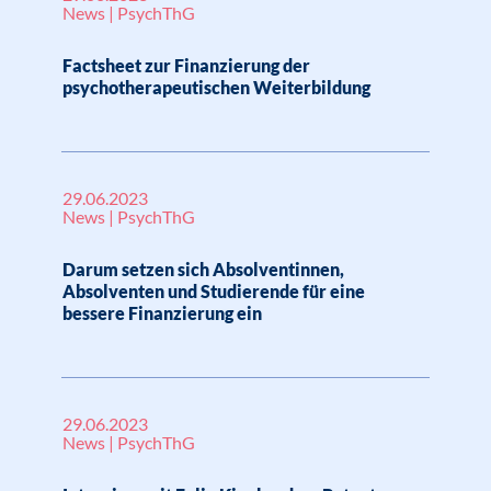
News | PsychThG
Factsheet zur Finanzierung der
psychotherapeutischen Weiterbildung
29.06.2023
News | PsychThG
Darum setzen sich Absolventinnen,
Absolventen und Studierende für eine
bessere Finanzierung ein
29.06.2023
News | PsychThG