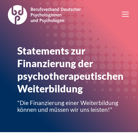
Statements zur
Finanzierung der
psychotherapeutischen
Weiterbildung
"Die Finanzierung einer Weiterbildung
können und müssen wir uns leisten!"