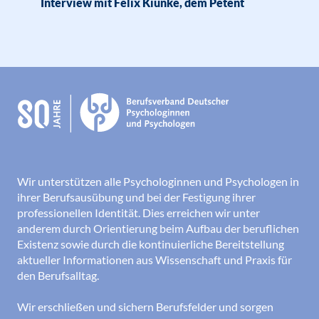
Interview mit Felix Kiunke, dem Petent
Wir unterstützen alle Psychologinnen und Psychologen in
ihrer Berufsausübung und bei der Festigung ihrer
professionellen Identität. Dies erreichen wir unter
anderem durch Orientierung beim Aufbau der beruflichen
Existenz sowie durch die kontinuierliche Bereitstellung
aktueller Informationen aus Wissenschaft und Praxis für
den Berufsalltag.
Wir erschließen und sichern Berufsfelder und sorgen