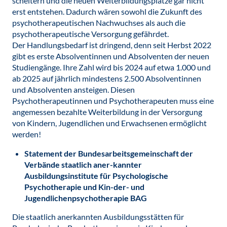
scheitern und die neuen Weiterbildungsplätze gar nicht
erst entstehen. Dadurch wären sowohl die Zukunft des
psychotherapeutischen Nachwuchses als auch die
psychotherapeutische Versorgung gefährdet.
Der Handlungsbedarf ist dringend, denn seit Herbst 2022
gibt es erste Absolventinnen und Absolventen der neuen
Studiengänge. Ihre Zahl wird bis 2024 auf etwa 1.000 und
ab 2025 auf jährlich mindestens 2.500 Absolventinnen
und Absolventen ansteigen. Diesen
Psychotherapeutinnen und Psychotherapeuten muss eine
angemessen bezahlte Weiterbildung in der Versorgung
von Kindern, Jugendlichen und Erwachsenen ermöglicht
werden!
Statement der Bundesarbeitsgemeinschaft der
Verbände staatlich aner-kannter
Ausbildungsinstitute für Psychologische
Psychotherapie und Kin-der- und
Jugendlichenpsychotherapie BAG
Die staatlich anerkannten Ausbildungsstätten für