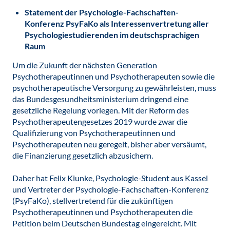
Statement der Psychologie-Fachschaften-
Konferenz PsyFaKo als Interessenvertretung aller
Psychologiestudierenden im deutschsprachigen
Raum
Um die Zukunft der nächsten Generation
Psychotherapeutinnen und Psychotherapeuten sowie die
psychotherapeutische Versorgung zu gewährleisten, muss
das Bundesgesundheitsministerium dringend eine
gesetzliche Regelung vorlegen. Mit der Reform des
Psychotherapeutengesetzes 2019 wurde zwar die
Qualifizierung von Psychotherapeutinnen und
Psychotherapeuten neu geregelt, bisher aber versäumt,
die Finanzierung gesetzlich abzusichern.
Daher hat Felix Kiunke, Psychologie-Student aus Kassel
und Vertreter der Psychologie-Fachschaften-Konferenz
(PsyFaKo), stellvertretend für die zukünftigen
Psychotherapeutinnen und Psychotherapeuten die
Petition beim Deutschen Bundestag eingereicht. Mit