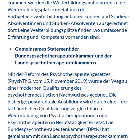
kommen, werden die Weiterbildungsambulanzen keine
Weiterbildungsplätze im Rahmen der
Fachgebietsweiterbildung anbieten können und Studien-
Absolventinnen und Studien-Absolventen ausgerechnet
dort keine Weiterbildungsplätze finden, wo umfassende
Erfahrung und Kompetenz vorhanden sind.
Gemeinsames Statement der
Bundespsychotherapeutenkammer und der
Landespsychotherapeutenkammern
Mit der Reform des Psychotherapeutengesetzes
(PsychThG, vom 15. November 2019) wurde der Weg zu
einer modernen Qualifizierung des
psychotherapeutischen Nachwuchses geebnet. Die
bisherige postgraduale Ausbildung wird durch eine – der
fachärztlichen Qualifizierung vergleichbaren –
Weiterbildung von Psychotherapeutinnen und
Psychotherapeuten in Berufstätigkeit ersetzt. Die
Bundespsychothe-rapeutenkammer (BPtK) hat
gemeinsam mit den Landespsychotherapeutenkammern