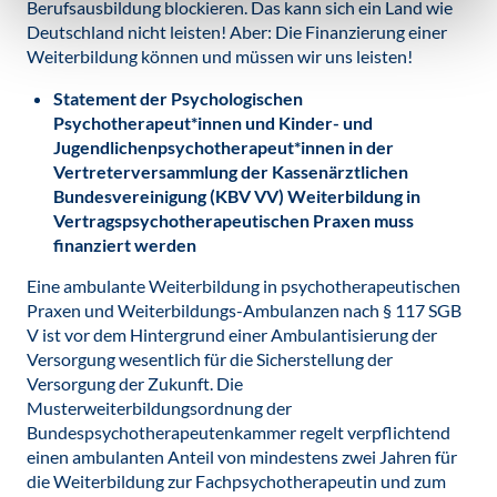
Berufsausbildung blockieren. Das kann sich ein Land wie
Deutschland nicht leisten! Aber: Die Finanzierung einer
Weiterbildung können und müssen wir uns leisten!
Statement der Psychologischen
Psychotherapeut*innen und Kinder- und
Jugendlichenpsychotherapeut*innen in der
Vertreterversammlung der Kassenärztlichen
Bundesvereinigung (KBV VV)
Weiterbildung in
Vertragspsychotherapeutischen Praxen muss
finanziert werden
Eine ambulante Weiterbildung in psychotherapeutischen
Praxen und Weiterbildungs-Ambulanzen nach § 117 SGB
V ist vor dem Hintergrund einer Ambulantisierung der
Versorgung wesentlich für die Sicherstellung der
Versorgung der Zukunft. Die
Musterweiterbildungsordnung der
Bundespsychotherapeutenkammer regelt verpflichtend
einen ambulanten Anteil von mindestens zwei Jahren für
die Weiterbildung zur Fachpsychotherapeutin und zum