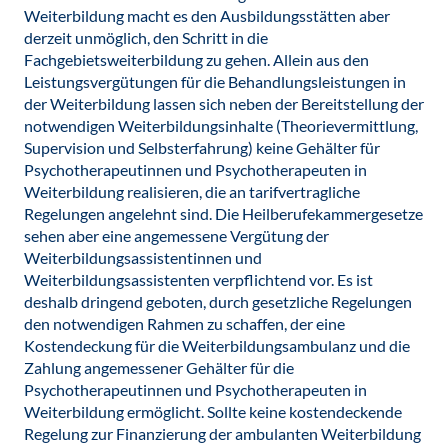
Weiterbildung macht es den Ausbildungsstätten aber
derzeit unmöglich, den Schritt in die
Fachgebietsweiterbildung zu gehen. Allein aus den
Leistungsvergütungen für die Behandlungsleistungen in
der Weiterbildung lassen sich neben der Bereitstellung der
notwendigen Weiterbildungsinhalte (Theorievermittlung,
Supervision und Selbsterfahrung) keine Gehälter für
Psychotherapeutinnen und Psychotherapeuten in
Weiterbildung realisieren, die an tarifvertragliche
Regelungen angelehnt sind. Die Heilberufekammergesetze
sehen aber eine angemessene Vergütung der
Weiterbildungsassistentinnen und
Weiterbildungsassistenten verpflichtend vor. Es ist
deshalb dringend geboten, durch gesetzliche Regelungen
den notwendigen Rahmen zu schaffen, der eine
Kostendeckung für die Weiterbildungsambulanz und die
Zahlung angemessener Gehälter für die
Psychotherapeutinnen und Psychotherapeuten in
Weiterbildung ermöglicht. Sollte keine kostendeckende
Regelung zur Finanzierung der ambulanten Weiterbildung