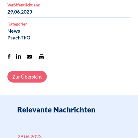
Veröffentlicht am:
29.06.2023
Kategorien:
News
PsychThG
Zur Übersicht
Relevante Nachrichten
29.06.2023