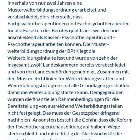
innerhalb von nur zwei Jahren eine
Musterweiterbildungsordnung erarbeitet und
verabschiedet, die sicherstellt, dass
Fachpsychotherapeutinnen und Fachpsychotherapeuten
für alle Facetten des Berufes qualifiziert werden und
anschließend als Kassen-Psychotherapeutin und -
Psychotherapeut arbeiten können. Die Muster-
weiterbildungsordnung der BPtK legt die
Weiterbildungsinhalte fest und wurde von zehn der
insgesamt zwölf Landeskammern bereits verabschiedet
und von den Landesbehörden genehmigt. Zusammen mit
den Muster-Richtlinien für Weiterbildungsstätten und
Weiterbildungsbefugten sind alle Grundlagen geschaffen,
damit die Weiterbildung starten kann. Demgegenüber
wurden die finanziellen Rahmenbedingungen für die
Bereitstellung von ausreichend Weiterbildungsstellen
nicht festgelegt. Das muss der Gesetzgeber dringend
nachholen! Ansonsten besteht die Gefahr, dass die Reform
der Psychotherapeutenausbildung auf halbem Wege
stecken bleibt und mittelfristig der Nachwuchs für die