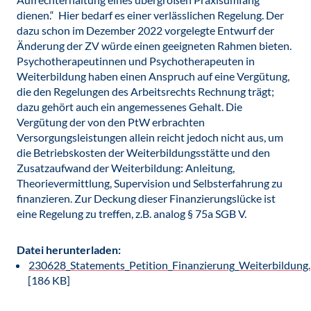
dienen.“ Hier bedarf es einer verlässlichen Regelung. Der
dazu schon im Dezember 2022 vorgelegte Entwurf der
Änderung der ZV würde einen geeigneten Rahmen bieten.
Psychotherapeutinnen und Psychotherapeuten in
Weiterbildung haben einen Anspruch auf eine Vergütung,
die den Regelungen des Arbeitsrechts Rechnung trägt;
dazu gehört auch ein angemessenes Gehalt. Die
Vergütung der von den PtW erbrachten
Versorgungsleistungen allein reicht jedoch nicht aus, um
die Betriebskosten der Weiterbildungsstätte und den
Zusatzaufwand der Weiterbildung: Anleitung,
Theorievermittlung, Supervision und Selbsterfahrung zu
finanzieren. Zur Deckung dieser Finanzierungslücke ist
eine Regelung zu treffen, z.B. analog § 75a SGB V.
Datei herunterladen:
230628_Statements_Petition_Finanzierung_Weiterbildung.
[186 KB]