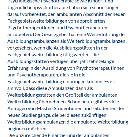
Psychologische Psychotherapie sowie Kinder- und
Jugendlichenpsychotherapie haben sich schon länger
darauf vorbereitet, den ambulanten Abschnitt der neuen
Fachgebietsweiterbildungen von approbierten
Psychotherapeutinnen und Psychotherapeuten
anzubieten. Der Gesetzgeber hat eine Weiterführung der
Ausbildungsambulanzen als Weiterbildungsambulanzen
vorgesehen, wenn die Ausbildungsstätten in der
Fachgebietsweiterbildung tätig werden. Die
Ausbildungsstätten verfügen über jahrzehntelange
Erfahrung in der Ausbildung von Psychotherapeutinnen
und Psychotherapeuten, die sie in die
Fachgebietsweiterbildung einbringen können. Es ist
sinnvoll, dass diese Ambulanzen dann als
Weiterbildungsstätten den Großteil der ambulanten
Weiterbildung übernehmen. Schon heute gibt es viele
Anfragen von Master-Studentinnen und -Studenten der
neuen Studiengänge, die bei diesen zukünftigen
Weiterbildungsambulanzen die ambulante Weiterbildung
beginnen möchten.
Die unzureichende Finanzierung der ambulanten