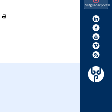
Mitgliederportal