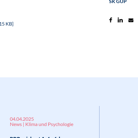
SK GUP
15 KB]
04.04.2025
News | Klima und Psychologie