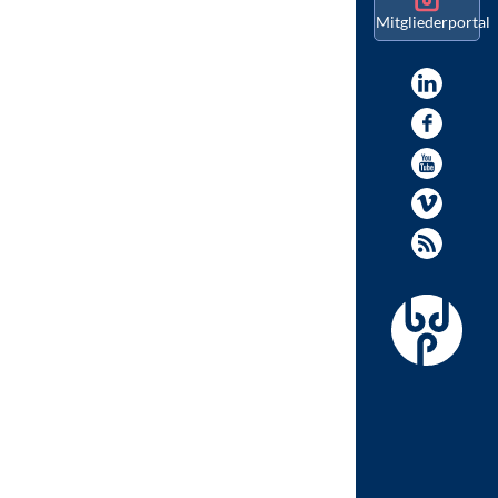
Mitgliederportal