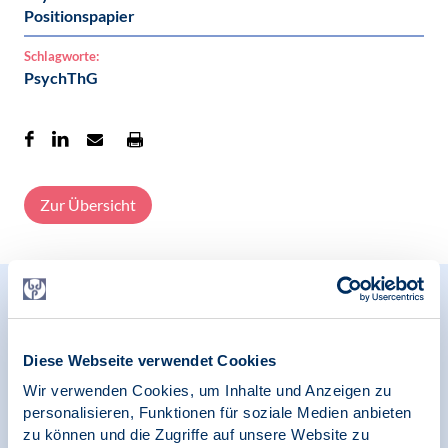
Positionspapier
Schlagworte:
PsychThG
Zur Übersicht
Relevante Nachrichten
Diese Webseite verwendet Cookies
Wir verwenden Cookies, um Inhalte und Anzeigen zu
30.03.2023
personalisieren, Funktionen für soziale Medien anbieten
Pressespiegel | PsychThG
zu können und die Zugriffe auf unsere Website zu