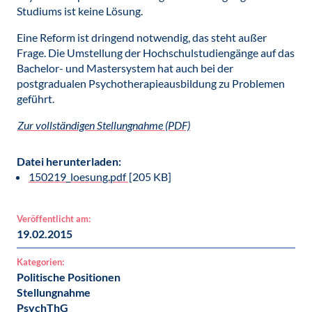
Studiums ist keine Lösung.
Eine Reform ist dringend notwendig, das steht außer
Frage. Die Umstellung der Hochschulstudiengänge auf das
Bachelor- und Mastersystem hat auch bei der
postgradualen Psychotherapieausbildung zu Problemen
geführt.
Zur vollständigen Stellungnahme (PDF)
Datei herunterladen:
150219_loesung.pdf
[205 KB]
Veröffentlicht am:
19.02.2015
Kategorien:
Politische Positionen
Stellungnahme
PsychThG