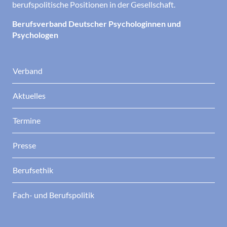
berufspolitische Positionen in der Gesellschaft.
Berufsverband Deutscher Psychologinnen und
Psychologen
Verband
Aktuelles
Termine
Presse
Berufsethik
Fach- und Berufspolitik