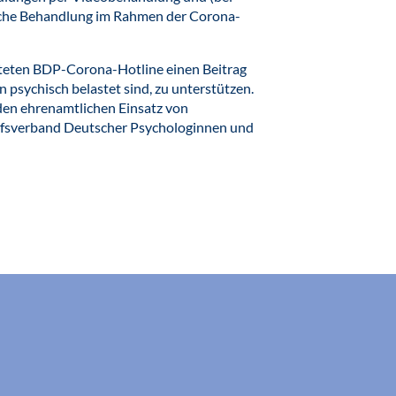
ische Behandlung im Rahmen der Corona-
ichteten BDP-Corona-Hotline einen Beitrag
 psychisch belastet sind, zu unterstützen.
den ehrenamtlichen Einsatz von
fsverband Deutscher Psychologinnen und