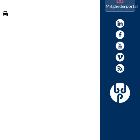
Mitgliederportal