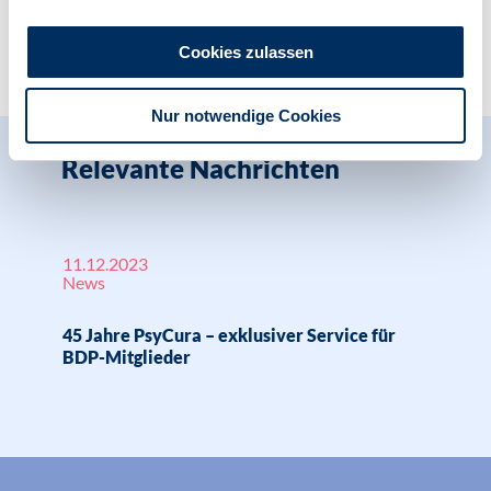
Zur Übersicht
Cookies zulassen
Nur notwendige Cookies
Relevante Nachrichten
11.12.2023
News
45 Jahre PsyCura – exklusiver Service für
BDP-Mitglieder