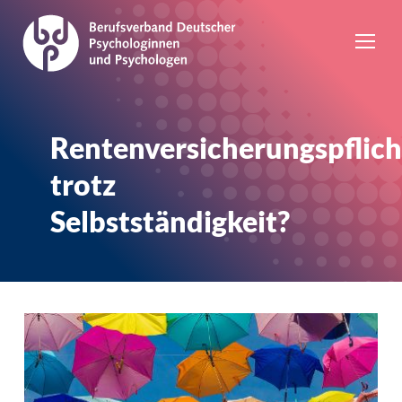
Rentenversicherungspflich
trotz
Selbstständigkeit?