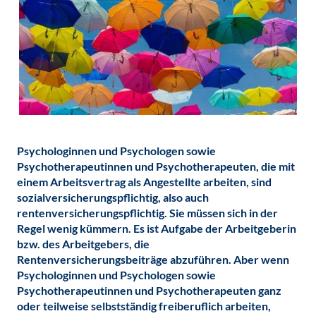
Psychologinnen und Psychologen sowie
Psychotherapeutinnen und Psychotherapeuten, die
mit
einem Arbeitsvertrag als Angestellte arbeiten, sind
sozialversicherungspflichtig, also auch
rentenversicherungspflichtig. Sie müssen sich in der
Regel wenig kümmern. Es ist Aufgabe der Arbeitgeberin
bzw. des Arbeitgebers, die
Rentenversicherungsbeiträge abzuführen. Aber wenn
Psychologinnen und Psychologen sowie
Psychotherapeutinnen und Psychotherapeuten ganz
oder teilweise selbstständig freiberuflich arbeiten,