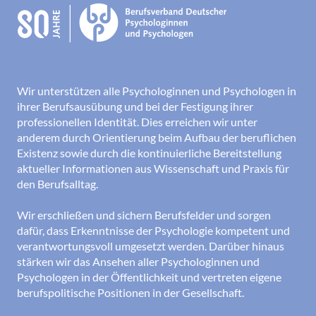
Wir unterstützen alle Psychologinnen und Psychologen in
ihrer Berufsausübung und bei der Festigung ihrer
professionellen Identität. Dies erreichen wir unter
anderem durch Orientierung beim Aufbau der beruflichen
Existenz sowie durch die kontinuierliche Bereitstellung
aktueller Informationen aus Wissenschaft und Praxis für
den Berufsalltag.
Wir erschließen und sichern Berufsfelder und sorgen
dafür, dass Erkenntnisse der Psychologie kompetent und
verantwortungsvoll umgesetzt werden. Darüber hinaus
stärken wir das Ansehen aller Psychologinnen und
Psychologen in der Öffentlichkeit und vertreten eigene
berufspolitische Positionen in der Gesellschaft.