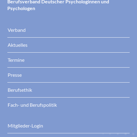
Berufsverband Deutscher Psychologinnen und
Psychologen
Verband
Aktuelles
Termine
Presse
Berufsethik
Fach- und Berufspolitik
Mitglieder-Login