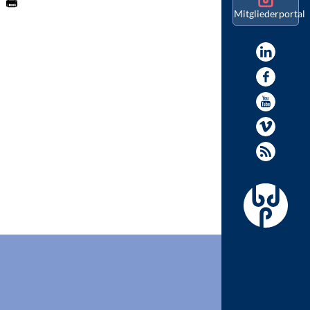
Mitgliederportal