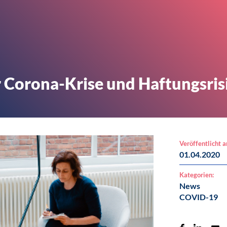
 Corona-Krise und Haftungsris
Veröffentlicht 
01.04.2020
Kategorien:
News
COVID-19