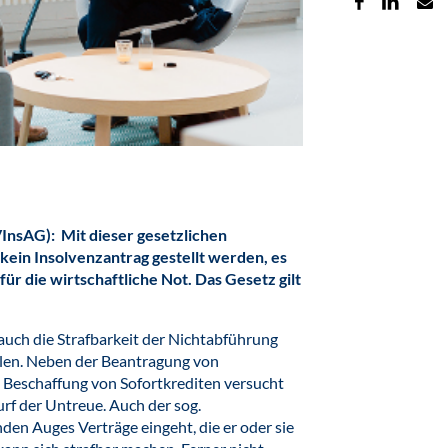
nsAG): Mit dieser gesetzlichen
kein Insolvenzantrag gestellt werden, es
für die wirtschaftliche Not. Das Gesetz gilt
auch die Strafbarkeit der Nichtabführung
llen. Neben der Beantragung von
e Beschaffung von Sofortkrediten versucht
rf der Untreue. Auch der sog.
den Auges Verträge eingeht, die er oder sie