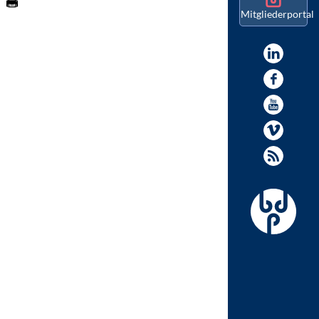
Mitgliederportal