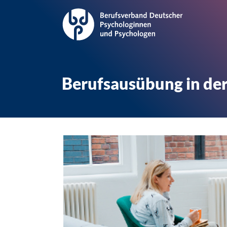
Berufsausübung in der