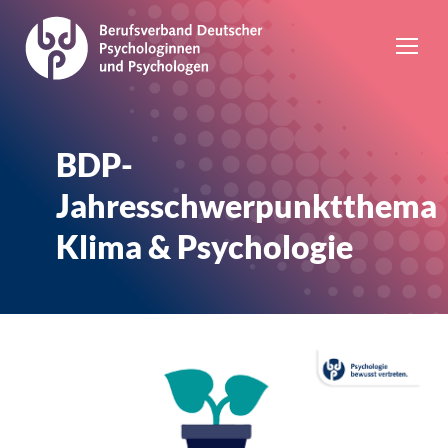
BDP-
Jahresschwerpunktthema
Klima & Psychologie