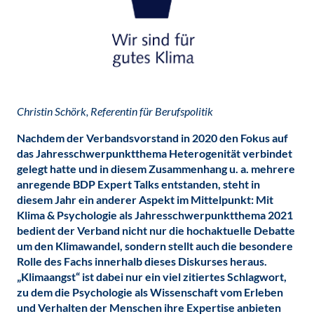
Christin Schörk, Referentin für Berufspolitik
Nachdem der Verbandsvorstand in 2020 den Fokus auf
das Jahresschwerpunktthema Heterogenität verbindet
gelegt hatte und in diesem Zusammenhang u. a. mehrere
anregende BDP Expert Talks entstanden, steht in
diesem Jahr ein anderer Aspekt im Mittelpunkt: Mit
Klima & Psychologie als Jahresschwerpunktthema 2021
bedient der Verband nicht nur die hochaktuelle Debatte
um den Klimawandel, sondern stellt auch die besondere
Rolle des Fachs innerhalb dieses Diskurses heraus.
„Klimaangst“ ist dabei nur ein viel zitiertes Schlagwort,
zu dem die Psychologie als Wissenschaft vom Erleben
und Verhalten der Menschen ihre Expertise anbieten