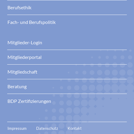
Berufsethik
Fach- und Berufspolitik
Mitglieder-Login
Mitgliederportal
Mitgliedschaft
Beratung
BDP Zertifizierungen
Impressum
Datenschutz
Kontakt