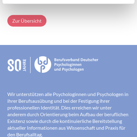
Zur Übersicht
Wir unterstützen alle Psychologinnen und Psychologen in
ihrer Berufsausübung und bei der Festigung ihrer
professionellen Identität. Dies erreichen wir unter
anderem durch Orientierung beim Aufbau der beruflichen
Existenz sowie durch die kontinuierliche Bereitstellung
aktueller Informationen aus Wissenschaft und Praxis für
den Berufsalltag.