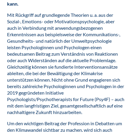
kann.
Mit Rückgriff auf grundlegende Theorien u. a. aus der
Sozial-, Emotions- oder Motivationspsychologie, aber
auch in Verbindung mit anwendungsbezogenen
Erkenntnissen aus beispielsweise der Kommunikations-,
Gesundheits- und natürlich der Umweltpsychologie
leisten Psychologinnen und Psychologen einen
bedeutsamen Beitrag zum Verständnis von Reaktionen
oder auch Widerständen auf die aktuelle Problemlage.
Gleichzeitig können sie fundierte Interventionsansätze
ableiten, die bei der Bewältigung der Klimakrise
unterstützen können. Nicht ohne Grund engagieren sich
bereits zahlreiche Psychologinnen und Psychologen in der
2019 gegründeten Initiative
Psychologists/Psychotherapists for Future (Psy4F) – auch
mit dem langfristigen Ziel, gesamtgesellschaftlich auf eine
nachhaltigere Zukunft hinzuarbeiten.
Um den wichtigen Beitrag der Profession in Debatten um
den Klimawandel sichtbar zu machen, wird sich auch