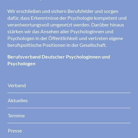
Wir erschließen und sichern Berufsfelder und sorgen
dafür, dass Erkenntnisse der Psychologie kompetent und
verantwortungsvoll umgesetzt werden. Darüber hinaus
stärken wir das Ansehen aller Psychologinnen und
Psychologen in der Öffentlichkeit und vertreten eigene
berufspolitische Positionen in der Gesellschaft.
Berufsverband Deutscher Psychologinnen und
Psychologen
Verband
Aktuelles
Termine
Presse