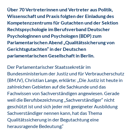
Über 70 Vertreterinnen und Vertreter aus Politik,
Wissenschaft und Praxis folgten der Einladung des
Kompetenzzentrums für Gutachten und der Sektion
Rechtspsychologie im Berufsverband Deutscher
Psychologinnen und Psychologen (BDP) zum
Parlamentarischen Abend „Qualitätssicherung von
Gerichtsgutachten“ in der Deutschen
parlamentarischen Gesellschaft in Berlin.
Der Parlamentarischer Staatssekretär im
Bundesministerium der Justiz und für Verbraucherschutz
(BMJV), Christian Lange, erklärte: „Die Justiz ist heute in
zahlreichen Gebieten auf die Sachkunde und das
Fachwissen von Sachverständigen angewiesen. Gerade
weil die Berufsbezeichnung „Sachverständiger“ nicht
geschützt ist und sich jeder mit geeigneter Ausbildung
Sachverständiger nennen kann, hat das Thema
Qualitätssicherung in der Begutachtung eine
herausragende Bedeutung.“