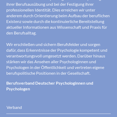
ihrer Berufsausübung und bei der Festigung ihrer
professionellen Identität. Dies erreichen wir unter
anderem durch Orientierung beim Aufbau der beruflichen
Existenz sowie durch die kontinuierliche Bereitstellung
aktueller Informationen aus Wissenschaft und Praxis für
den Berufsalltag.
Wir erschließen und sichern Berufsfelder und sorgen
dafür, dass Erkenntnisse der Psychologie kompetent und
verantwortungsvoll umgesetzt werden. Darüber hinaus
stärken wir das Ansehen aller Psychologinnen und
Psychologen in der Öffentlichkeit und vertreten eigene
berufspolitische Positionen in der Gesellschaft.
Berufsverband Deutscher Psychologinnen und
Psychologen
Verband