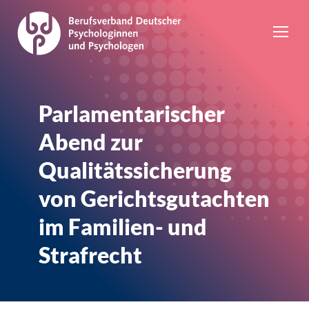
Parlamentarischer
Abend zur
Qualitätssicherung
von Gerichtsgutachten
im Familien- und
Strafrecht