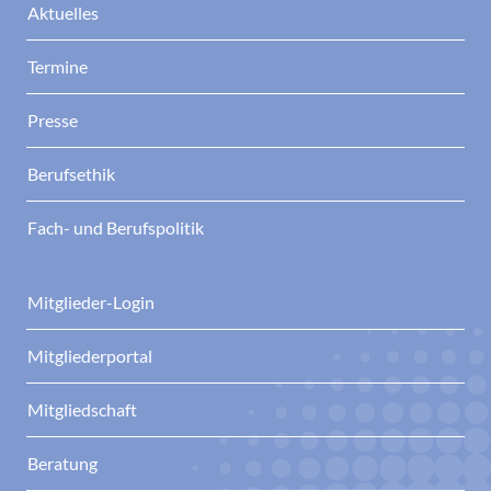
Aktuelles
Termine
Presse
Berufsethik
Fach- und Berufspolitik
Mitglieder-Login
Mitgliederportal
Mitgliedschaft
Beratung