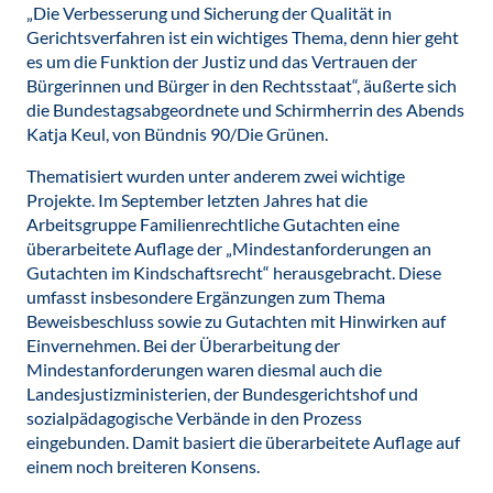
„Die Verbesserung und Sicherung der Qualität in
Gerichtsverfahren ist ein wichtiges Thema, denn hier geht
es um die Funktion der Justiz und das Vertrauen der
Bürgerinnen und Bürger in den Rechtsstaat“, äußerte sich
die Bundestagsabgeordnete und Schirmherrin des Abends
Katja Keul, von Bündnis 90/Die Grünen.
Thematisiert wurden unter anderem zwei wichtige
Projekte. Im September letzten Jahres hat die
Arbeitsgruppe Familienrechtliche Gutachten eine
überarbeitete Auflage der „Mindestanforderungen an
Gutachten im Kindschaftsrecht“ herausgebracht. Diese
umfasst insbesondere Ergänzungen zum Thema
Beweisbeschluss sowie zu Gutachten mit Hinwirken auf
Einvernehmen. Bei der Überarbeitung der
Mindestanforderungen waren diesmal auch die
Landesjustizministerien, der Bundesgerichtshof und
sozialpädagogische Verbände in den Prozess
eingebunden. Damit basiert die überarbeitete Auflage auf
einem noch breiteren Konsens.