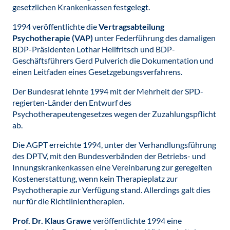
gesetzlichen Krankenkassen festgelegt.
1994 veröffentlichte die
Vertragsabteilung
Psychotherapie (VAP)
unter Federführung des damaligen
BDP-Präsidenten Lothar Hellfritsch und BDP-
Geschäftsführers Gerd Pulverich die Dokumentation und
einen Leitfaden eines Gesetzgebungsverfahrens.
Der Bundesrat lehnte 1994 mit der Mehrheit der SPD-
regierten-Länder den Entwurf des
Psychotherapeutengesetzes wegen der Zuzahlungspflicht
ab.
Die AGPT erreichte 1994, unter der Verhandlungsführung
des DPTV, mit den Bundesverbänden der Betriebs- und
Innungskrankenkassen eine Vereinbarung zur geregelten
Kostenerstattung, wenn kein Therapieplatz zur
Psychotherapie zur Verfügung stand. Allerdings galt dies
nur für die Richtlinientherapien.
Prof. Dr. Klaus Grawe
veröffentlichte 1994 eine