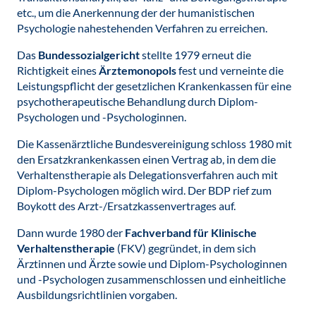
etc., um die Anerkennung der der humanistischen
Psychologie nahestehenden Verfahren zu erreichen.
Das
Bundessozialgericht
stellte 1979 erneut die
Richtigkeit eines
Ärztemonopols
fest und verneinte die
Leistungspflicht der gesetzlichen Krankenkassen für eine
psychotherapeutische Behandlung durch Diplom-
Psychologen und -Psychologinnen.
Die Kassenärztliche Bundesvereinigung schloss 1980 mit
den Ersatzkrankenkassen einen Vertrag ab, in dem die
Verhaltenstherapie als Delegationsverfahren auch mit
Diplom-Psychologen möglich wird. Der BDP rief zum
Boykott des Arzt-/Ersatzkassenvertrages auf.
Dann wurde 1980 der
Fachverband für Klinische
Verhaltenstherapie
(FKV) gegründet, in dem sich
Ärztinnen und Ärzte sowie und Diplom-Psychologinnen
und -Psychologen zusammenschlossen und einheitliche
Ausbildungsrichtlinien vorgaben.