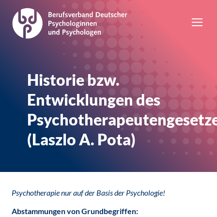
Historie bzw.
Entwicklungen des
Psychotherapeutengesetz
(Laszlo A. Pota)
Psychotherapie nur auf der Basis der Psychologie!
Abstammungen von Grundbegriffen: