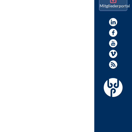
Mitgliederportal