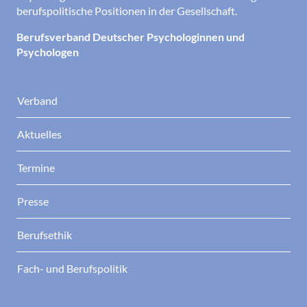
berufspolitische Positionen in der Gesellschaft.
Berufsverband Deutscher Psychologinnen und
Psychologen
Verband
Aktuelles
Termine
Presse
Berufsethik
Fach- und Berufspolitik